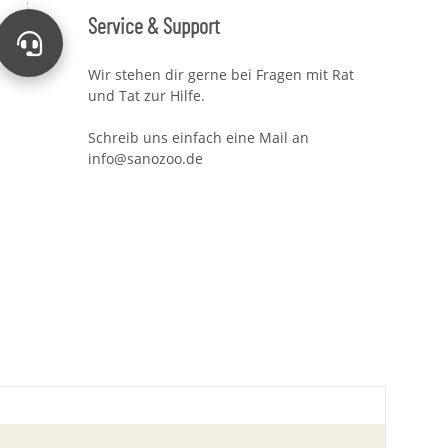
Service & Support
Wir stehen dir gerne bei Fragen mit Rat
und Tat zur Hilfe.
Schreib uns einfach eine Mail an
info@sanozoo.de