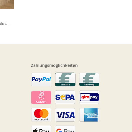
Öko-
Zahlungsmöglichkeiten