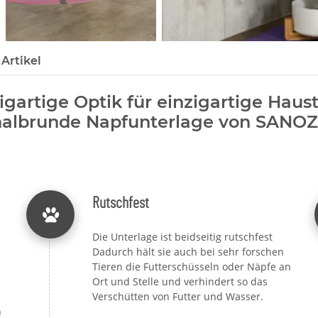
Artikel
igartige Optik für einzigartige Haust
halbrunde Napfunterlage von SAN
Rutschfest
Die Unterlage ist beidseitig rutschfest
Dadurch hält sie auch bei sehr forschen
Tieren die Futterschüsseln oder Näpfe an
Ort und Stelle und verhindert so das
Verschütten von Futter und Wasser.
n