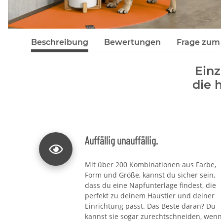
Beschreibung
Bewertungen
Frage zum 
Einz
die 
Auffällig unauffällig.
Mit über 200 Kombinationen aus Farbe,
Form und Größe, kannst du sicher sein,
dass du eine Napfunterlage findest, die
perfekt zu deinem Haustier und deiner
Einrichtung passt. Das Beste daran? Du
kannst sie sogar zurechtschneiden, wen