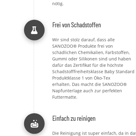
nötig.
Frei von Schadstoffen
Wir sind stolz darauf, dass alle
SANOZOO® Produkte frei von
schädlichen Chemikalien, Farbstoffen,
Gummi oder Silikonen sind und haben
dafür das Zertifikat für die höchste
Schadstofffreiheitsklasse Baby Standard
Produktklasse 1 von Öko-Tex
erhalten. Das macht die SANOZOO®
Napfunterlage auch zur perfekten
Futtermatte.
Einfach zu reinigen
Die Reinigung ist super einfach, da in da