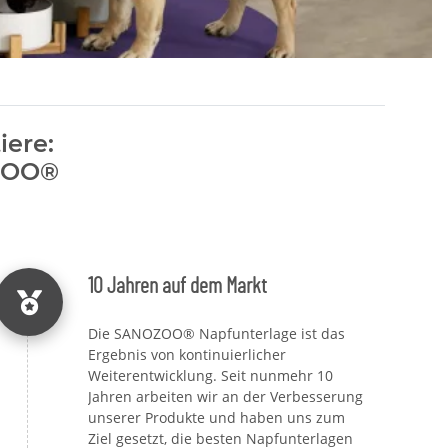
iere:
OZOO®
10 Jahren auf dem Markt
Die SANOZOO® Napfunterlage ist das
Ergebnis von kontinuierlicher
Weiterentwicklung. Seit nunmehr 10
Jahren arbeiten wir an der Verbesserung
unserer Produkte und haben uns zum
Ziel gesetzt, die besten Napfunterlagen