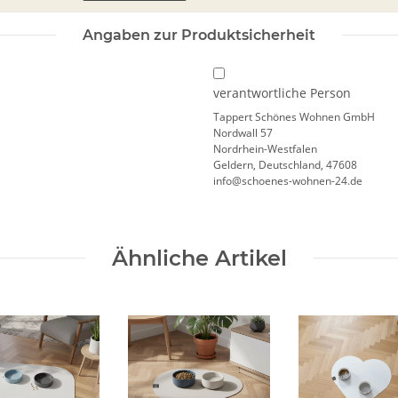
Angaben zur Produktsicherheit
verantwortliche Person
Tappert Schönes Wohnen GmbH
Nordwall 57
Nordrhein-Westfalen
Geldern, Deutschland, 47608
info@schoenes-wohnen-24.de
Ähnliche Artikel