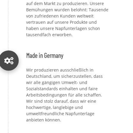
auf dem Markt zu produzieren. Unsere
Bemühungen wurden belohnt: Tausende
von zufriedenen Kunden weltweit
vertrauen auf unsere Produkte und
haben unsere Napfunterlagen schon
tausendfach erworben.
Made in Germany
Wir produzieren ausschließlich in
Deutschland, um sicherzustellen, dass
wir alle gängigen Umwelt- und
Sozialstandards einhalten und faire
Arbeitsbedingungen für alle schaffen.
Wir sind stolz darauf, dass wir eine
hochwertige, langlebige und
umweltfreundliche Napfunterlage
anbieten können.