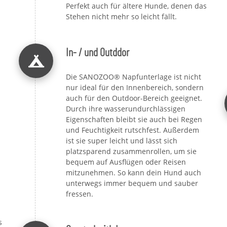
Perfekt auch für ältere Hunde, denen das
Stehen nicht mehr so leicht fällt.
In- / und Outddor
Die SANOZOO® Napfunterlage ist nicht
nur ideal für den Innenbereich, sondern
auch für den Outdoor-Bereich geeignet.
Durch ihre wasserundurchlässigen
Eigenschaften bleibt sie auch bei Regen
und Feuchtigkeit rutschfest. Außerdem
ist sie super leicht und lässt sich
platzsparend zusammenrollen, um sie
bequem auf Ausflügen oder Reisen
mitzunehmen. So kann dein Hund auch
unterwegs immer bequem und sauber
fressen.
s