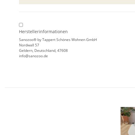
Herstellerinformationen
Sanozoo® by Tappert Schönes Wohnen GmbH
Nordwall 57
Geldern, Deutschland, 47608
info@sanozoo.de