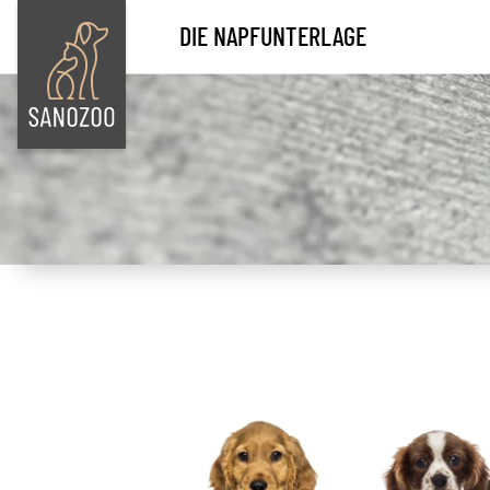
DIE NAPFUNTERLAGE