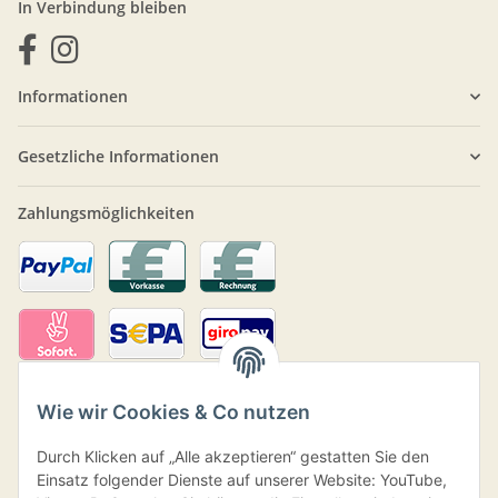
In Verbindung bleiben
Informationen
Gesetzliche Informationen
Zahlungsmöglichkeiten
Wie wir Cookies & Co nutzen
Durch Klicken auf „Alle akzeptieren“ gestatten Sie den
Einsatz folgender Dienste auf unserer Website: YouTube,