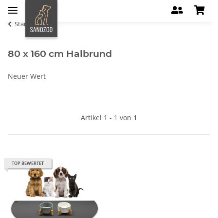
Startseite
80 x 160 cm Halbrund
Neuer Wert
Artikel 1 - 1 von 1
TOP BEWERTET