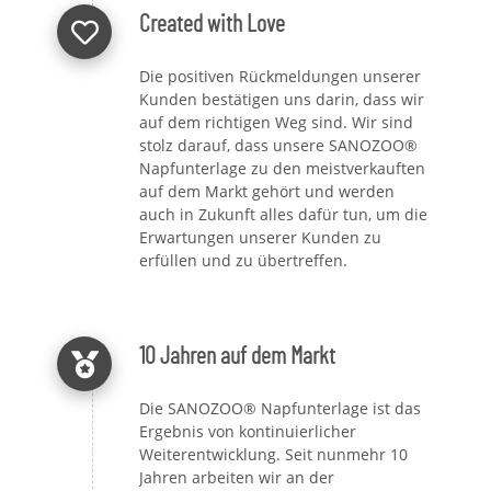
Created with Love
Die positiven Rückmeldungen unserer
Kunden bestätigen uns darin, dass wir
auf dem richtigen Weg sind. Wir sind
stolz darauf, dass unsere SANOZOO®
Napfunterlage zu den meistverkauften
auf dem Markt gehört und werden
auch in Zukunft alles dafür tun, um die
Erwartungen unserer Kunden zu
erfüllen und zu übertreffen.
10 Jahren auf dem Markt
Die SANOZOO® Napfunterlage ist das
Ergebnis von kontinuierlicher
Weiterentwicklung. Seit nunmehr 10
Jahren arbeiten wir an der