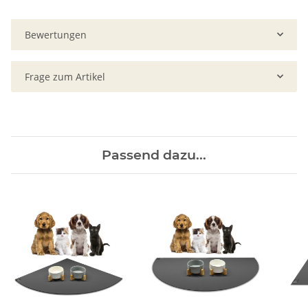
Bewertungen
Frage zum Artikel
Passend dazu...