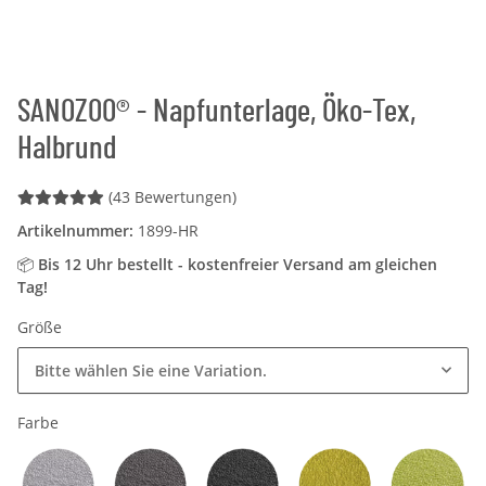
SANOZOO® - Napfunterlage, Öko-Tex,
Halbrund
(43 Bewertungen)
Artikelnummer:
1899-HR
📦
Bis 12 Uhr bestellt - kostenfreier Versand am gleichen
Tag!
Größe
Bitte wählen Sie eine Variation.
Farbe