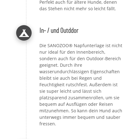
Perfekt auch für ältere Hunde, denen
das Stehen nicht mehr so leicht fällt.
In- / und Outddor
Die SANOZOO® Napfunterlage ist nicht
nur ideal für den Innenbereich,
sondern auch für den Outdoor-Bereich
geeignet. Durch ihre
wasserundurchlässigen Eigenschaften
bleibt sie auch bei Regen und
Feuchtigkeit rutschfest. Außerdem ist
sie super leicht und lässt sich
platzsparend zusammenrollen, um sie
bequem auf Ausflügen oder Reisen
mitzunehmen. So kann dein Hund auch
unterwegs immer bequem und sauber
fressen.