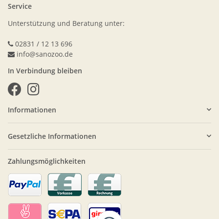
Service
Unterstützung und Beratung unter:
02831 / 12 13 696
info@sanozoo.de
In Verbindung bleiben
Informationen
Gesetzliche Informationen
Zahlungsmöglichkeiten