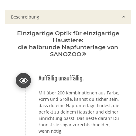
Beschreibung
Einzigartige Optik für einzigartige
Haustiere:
die halbrunde Napfunterlage von
SANOZOO®
Auffällig unauffällig.
Mit über 200 Kombinationen aus Farbe,
Form und Größe, kannst du sicher sein,
dass du eine Napfunterlage findest, die
perfekt zu deinem Haustier und deiner
Einrichtung passt. Das Beste daran? Du
kannst sie sogar zurechtschneiden,
wenn nötig.