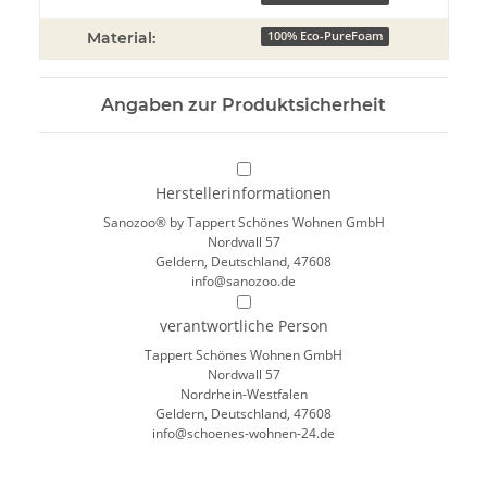
Material:
100% Eco-PureFoam
Angaben zur Produktsicherheit
Herstellerinformationen
Sanozoo® by Tappert Schönes Wohnen GmbH
Nordwall 57
Geldern, Deutschland, 47608
info@sanozoo.de
verantwortliche Person
Tappert Schönes Wohnen GmbH
Nordwall 57
Nordrhein-Westfalen
Geldern, Deutschland, 47608
info@schoenes-wohnen-24.de