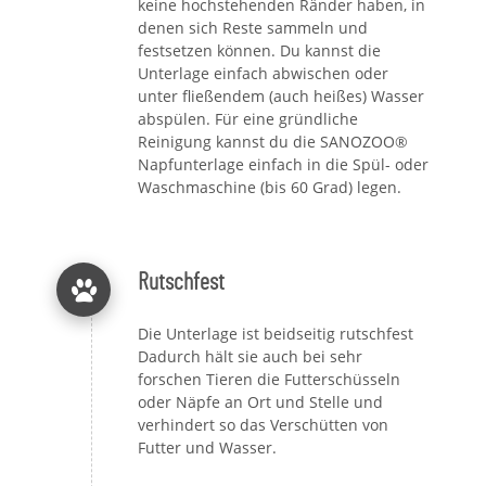
keine hochstehenden Ränder haben, in
denen sich Reste sammeln und
festsetzen können. Du kannst die
Unterlage einfach abwischen oder
unter fließendem (auch heißes) Wasser
abspülen. Für eine gründliche
Reinigung kannst du die SANOZOO®
Napfunterlage einfach in die Spül- oder
Waschmaschine (bis 60 Grad) legen.
Rutschfest
Die Unterlage ist beidseitig rutschfest
Dadurch hält sie auch bei sehr
forschen Tieren die Futterschüsseln
oder Näpfe an Ort und Stelle und
verhindert so das Verschütten von
Futter und Wasser.