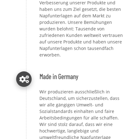
Verbesserung unserer Produkte und
haben uns zum Ziel gesetzt, die besten
Napfunterlagen auf dem Markt zu
produzieren. Unsere Bemühungen
wurden belohnt: Tausende von
zufriedenen Kunden weltweit vertrauen
auf unsere Produkte und haben unsere
Napfunterlagen schon tausendfach
erworben.
Made in Germany
Wir produzieren ausschließlich in
Deutschland, um sicherzustellen, dass
wir alle gängigen Umwelt- und
Sozialstandards einhalten und faire
Arbeitsbedingungen für alle schaffen.
Wir sind stolz darauf, dass wir eine
hochwertige, langlebige und
umweltfreundliche Napfunterlage