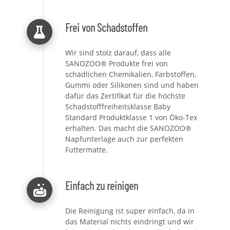
Frei von Schadstoffen
Wir sind stolz darauf, dass alle
SANOZOO® Produkte frei von
schädlichen Chemikalien, Farbstoffen,
Gummi oder Silikonen sind und haben
dafür das Zertifikat für die höchste
Schadstofffreiheitsklasse Baby
Standard Produktklasse 1 von Öko-Tex
erhalten. Das macht die SANOZOO®
Napfunterlage auch zur perfekten
Futtermatte.
Einfach zu reinigen
Die Reinigung ist super einfach, da in
das Material nichts eindringt und wir