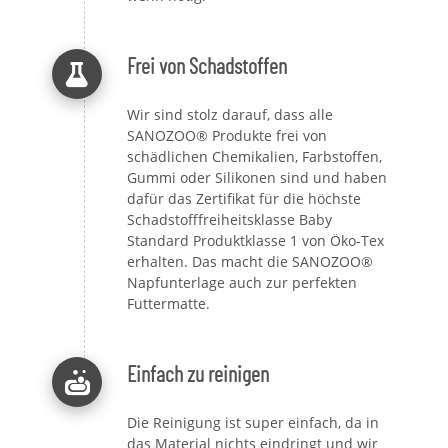
Frei von Schadstoffen
Wir sind stolz darauf, dass alle
SANOZOO® Produkte frei von
schädlichen Chemikalien, Farbstoffen,
Gummi oder Silikonen sind und haben
dafür das Zertifikat für die höchste
Schadstofffreiheitsklasse Baby
Standard Produktklasse 1 von Öko-Tex
erhalten. Das macht die SANOZOO®
Napfunterlage auch zur perfekten
Futtermatte.
Einfach zu reinigen
Die Reinigung ist super einfach, da in
das Material nichts eindringt und wir