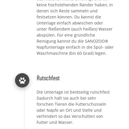
keine hochstehenden Ränder haben, in
denen sich Reste sammeln und
festsetzen können. Du kannst die
Unterlage einfach abwischen oder
unter fließendem (auch heißes) Wasser
abspülen. Für eine gründliche
Reinigung kannst du die SANOZOO®
Napfunterlage einfach in die Spül- oder
Waschmaschine (bis 60 Grad) legen.
Rutschfest
Die Unterlage ist beidseitig rutschfest
Dadurch hält sie auch bei sehr
forschen Tieren die Futterschüsseln
oder Näpfe an Ort und Stelle und
verhindert so das Verschütten von
Futter und Wasser.