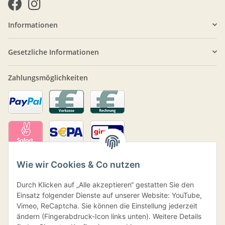
Informationen
Gesetzliche Informationen
Zahlungsmöglichkeiten
Wie wir Cookies & Co nutzen
Durch Klicken auf „Alle akzeptieren“ gestatten Sie den
Einsatz folgender Dienste auf unserer Website: YouTube,
Vimeo, ReCaptcha. Sie können die Einstellung jederzeit
ändern (Fingerabdruck-Icon links unten). Weitere Details