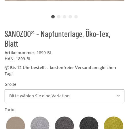
SANOZOO® - Napfunterlage, Öko-Tex,
Blatt
Artikelnummer:
1899-BL
HAN:
1899-BL
📦
Bis 12 Uhr bestellt - kostenfreier Versand am gleichen
Tag!
Größe
Bitte wählen Sie eine Variation.
Farbe