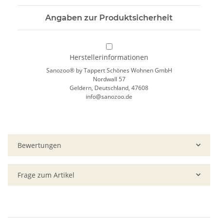
Angaben zur Produktsicherheit
Herstellerinformationen
Sanozoo® by Tappert Schönes Wohnen GmbH
Nordwall 57
Geldern, Deutschland, 47608
info@sanozoo.de
Bewertungen
Frage zum Artikel