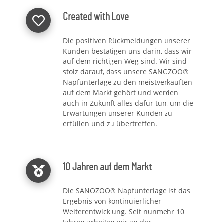
Created with Love
Die positiven Rückmeldungen unserer
Kunden bestätigen uns darin, dass wir
auf dem richtigen Weg sind. Wir sind
stolz darauf, dass unsere SANOZOO®
Napfunterlage zu den meistverkauften
auf dem Markt gehört und werden
auch in Zukunft alles dafür tun, um die
Erwartungen unserer Kunden zu
erfüllen und zu übertreffen.
10 Jahren auf dem Markt
Die SANOZOO® Napfunterlage ist das
Ergebnis von kontinuierlicher
Weiterentwicklung. Seit nunmehr 10
Jahren arbeiten wir an der