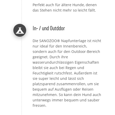
Perfekt auch für ältere Hunde, denen
das Stehen nicht mehr so leicht fällt.
In- / und Outddor
Die SANOZOO® Napfunterlage ist nicht
nur ideal für den Innenbereich,
sondern auch für den Outdoor-Bereich
geeignet. Durch ihre
wasserundurchlässigen Eigenschaften
bleibt sie auch bei Regen und
Feuchtigkeit rutschfest. Außerdem ist
sie super leicht und lässt sich
platzsparend zusammenrollen, um sie
bequem auf Ausflügen oder Reisen
mitzunehmen. So kann dein Hund auch
unterwegs immer bequem und sauber
fressen.