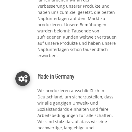
Verbesserung unserer Produkte und
haben uns zum Ziel gesetzt, die besten
Napfunterlagen auf dem Markt zu
produzieren. Unsere Bemühungen
wurden belohnt: Tausende von
zufriedenen Kunden weltweit vertrauen
auf unsere Produkte und haben unsere
Napfunterlagen schon tausendfach
erworben.
Made in Germany
Wir produzieren ausschließlich in
Deutschland, um sicherzustellen, dass
wir alle gängigen Umwelt- und
Sozialstandards einhalten und faire
Arbeitsbedingungen für alle schaffen.
Wir sind stolz darauf, dass wir eine
hochwertige, langlebige und