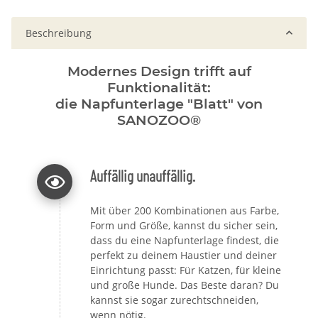
Beschreibung
Modernes Design trifft auf
Funktionalität:
die Napfunterlage "Blatt" von
SANOZOO®
Auffällig unauffällig.
Mit über 200 Kombinationen aus Farbe,
Form und Größe, kannst du sicher sein,
dass du eine Napfunterlage findest, die
perfekt zu deinem Haustier und deiner
Einrichtung passt: Für Katzen, für kleine
und große Hunde. Das Beste daran? Du
kannst sie sogar zurechtschneiden,
wenn nötig.