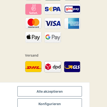
Versand
Alle akzeptieren
Konfigurieren