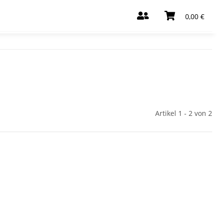
0,00 €
Artikel 1 - 2 von 2