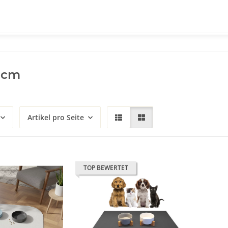
 cm
Artikel pro Seite
TOP BEWERTET