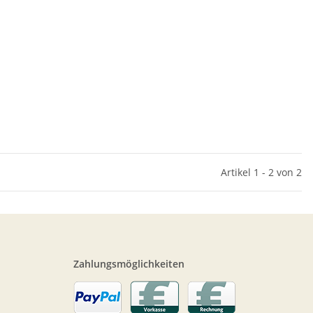
Artikel 1 - 2 von 2
Zahlungsmöglichkeiten