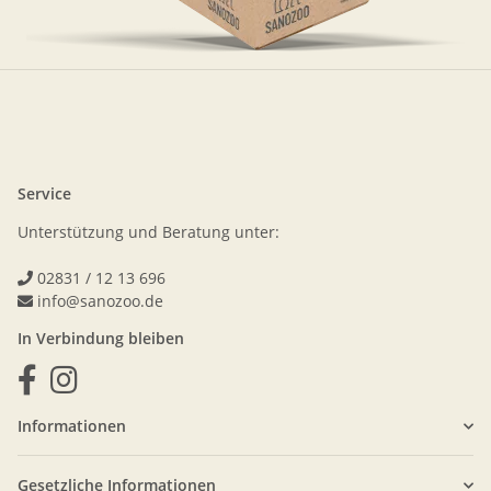
Service
Unterstützung und Beratung unter:
02831 / 12 13 696
info@sanozoo.de
In Verbindung bleiben
Informationen
Gesetzliche Informationen