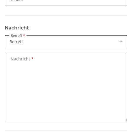
Nachricht
Betreff
Nachricht