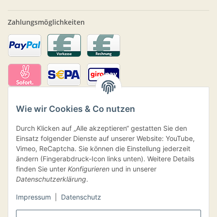
Zahlungsmöglichkeiten
Wie wir Cookies & Co nutzen
Durch Klicken auf „Alle akzeptieren“ gestatten Sie den
Einsatz folgender Dienste auf unserer Website: YouTube,
Vimeo, ReCaptcha. Sie können die Einstellung jederzeit
ändern (Fingerabdruck-Icon links unten). Weitere Details
Versand
finden Sie unter
Konfigurieren
und in unserer
Datenschutzerklärung
.
Impressum
|
Datenschutz