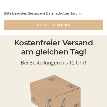
Bitte beachten Sie unsere Datenschutzerklärung
NACHRICHT SENDEN
Kostenfreier Versand
am gleichen Tag!
Bei Bestellungen bis 12 Uhr!