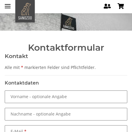
Kontaktformular
Kontakt
Alle mit
*
markierten Felder sind Pflichtfelder.
Kontaktdaten
Vorname
- optionale Angabe
Nachname
- optionale Angabe
E-Mail