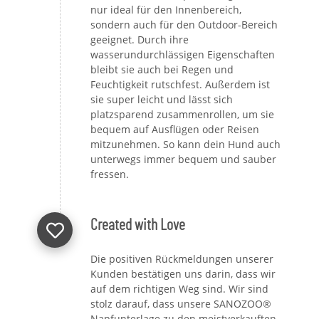
nur ideal für den Innenbereich,
sondern auch für den Outdoor-Bereich
geeignet. Durch ihre
wasserundurchlässigen Eigenschaften
bleibt sie auch bei Regen und
Feuchtigkeit rutschfest. Außerdem ist
sie super leicht und lässt sich
platzsparend zusammenrollen, um sie
bequem auf Ausflügen oder Reisen
mitzunehmen. So kann dein Hund auch
unterwegs immer bequem und sauber
fressen.
Created with Love
Die positiven Rückmeldungen unserer
Kunden bestätigen uns darin, dass wir
auf dem richtigen Weg sind. Wir sind
stolz darauf, dass unsere SANOZOO®
Napfunterlage zu den meistverkauften