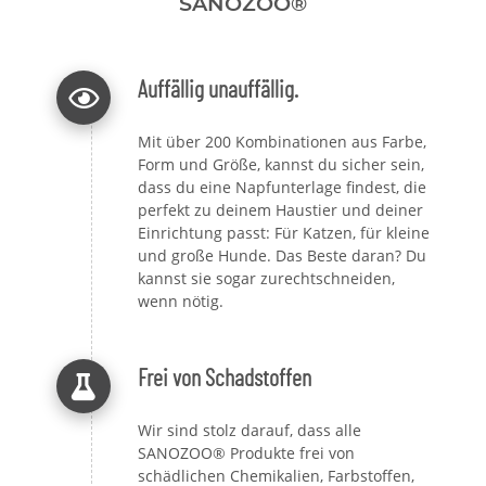
SANOZOO®
Auffällig unauffällig.
Mit über 200 Kombinationen aus Farbe,
Form und Größe, kannst du sicher sein,
dass du eine Napfunterlage findest, die
perfekt zu deinem Haustier und deiner
Einrichtung passt: Für Katzen, für kleine
und große Hunde. Das Beste daran? Du
kannst sie sogar zurechtschneiden,
wenn nötig.
Frei von Schadstoffen
Wir sind stolz darauf, dass alle
SANOZOO® Produkte frei von
schädlichen Chemikalien, Farbstoffen,