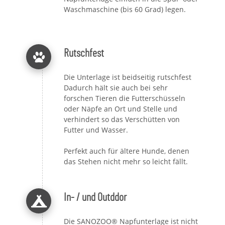
Waschmaschine (bis 60 Grad) legen.
Rutschfest
Die Unterlage ist beidseitig rutschfest
Dadurch hält sie auch bei sehr
forschen Tieren die Futterschüsseln
oder Näpfe an Ort und Stelle und
verhindert so das Verschütten von
Futter und Wasser.
Perfekt auch für ältere Hunde, denen
das Stehen nicht mehr so leicht fällt.
In- / und Outddor
Die SANOZOO® Napfunterlage ist nicht