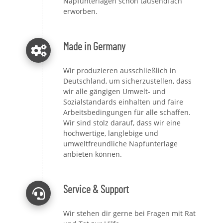
Napfunterlagen schon tausendfach
erworben.
Made in Germany
Wir produzieren ausschließlich in
Deutschland, um sicherzustellen, dass
wir alle gängigen Umwelt- und
Sozialstandards einhalten und faire
Arbeitsbedingungen für alle schaffen.
Wir sind stolz darauf, dass wir eine
hochwertige, langlebige und
umweltfreundliche Napfunterlage
anbieten können.
Service & Support
Wir stehen dir gerne bei Fragen mit Rat