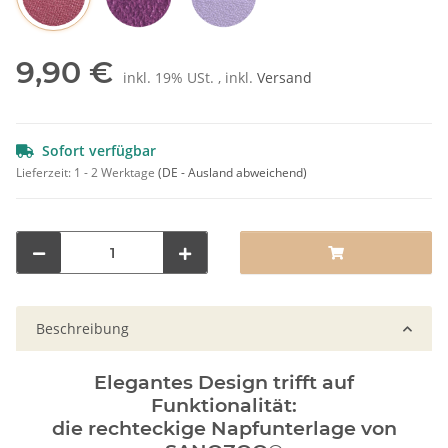
Rot
Pflaume
Lila
9,90 €
inkl. 19% USt. , inkl.
Versand
Sofort verfügbar
Lieferzeit:
1 - 2 Werktage
(DE - Ausland abweichend)
Beschreibung
Elegantes Design trifft auf
Funktionalität:
die rechteckige Napfunterlage von