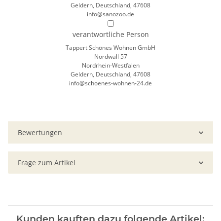
Geldern, Deutschland, 47608
info@sanozoo.de
verantwortliche Person
Tappert Schönes Wohnen GmbH
Nordwall 57
Nordrhein-Westfalen
Geldern, Deutschland, 47608
info@schoenes-wohnen-24.de
Bewertungen
Frage zum Artikel
Kunden kauften dazu folgende Artikel: