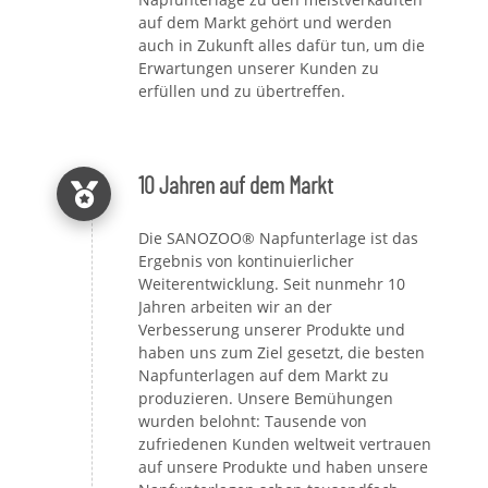
auf dem Markt gehört und werden
auch in Zukunft alles dafür tun, um die
Erwartungen unserer Kunden zu
erfüllen und zu übertreffen.
10 Jahren auf dem Markt
Die SANOZOO® Napfunterlage ist das
Ergebnis von kontinuierlicher
Weiterentwicklung. Seit nunmehr 10
Jahren arbeiten wir an der
Verbesserung unserer Produkte und
haben uns zum Ziel gesetzt, die besten
Napfunterlagen auf dem Markt zu
produzieren. Unsere Bemühungen
wurden belohnt: Tausende von
zufriedenen Kunden weltweit vertrauen
auf unsere Produkte und haben unsere