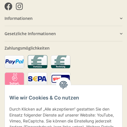
Informationen
Gesetzliche Informationen
Zahlungsmöglichkeiten
Wie wir Cookies & Co nutzen
Durch Klicken auf „Alle akzeptieren“ gestatten Sie den
Einsatz folgender Dienste auf unserer Website: YouTube,
Vimeo, ReCaptcha. Sie können die Einstellung jederzeit
ändern (Fingerabdruck-Icon links unten). Weitere Details