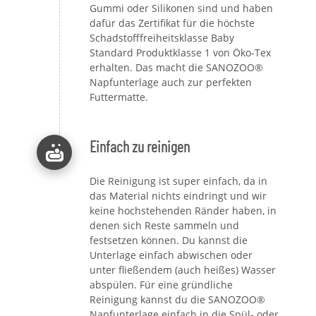
Gummi oder Silikonen sind und haben
dafür das Zertifikat für die höchste
Schadstofffreiheitsklasse Baby
Standard Produktklasse 1 von Öko-Tex
erhalten. Das macht die SANOZOO®
Napfunterlage auch zur perfekten
Futtermatte.
Einfach zu reinigen
Die Reinigung ist super einfach, da in
das Material nichts eindringt und wir
keine hochstehenden Ränder haben, in
denen sich Reste sammeln und
festsetzen können. Du kannst die
Unterlage einfach abwischen oder
unter fließendem (auch heißes) Wasser
abspülen. Für eine gründliche
Reinigung kannst du die SANOZOO®
Napfunterlage einfach in die Spül- oder