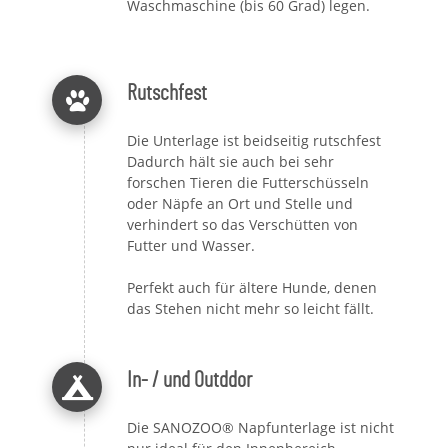
Waschmaschine (bis 60 Grad) legen.
Rutschfest
Die Unterlage ist beidseitig rutschfest
Dadurch hält sie auch bei sehr
forschen Tieren die Futterschüsseln
oder Näpfe an Ort und Stelle und
verhindert so das Verschütten von
Futter und Wasser.
Perfekt auch für ältere Hunde, denen
das Stehen nicht mehr so leicht fällt.
In- / und Outddor
Die SANOZOO® Napfunterlage ist nicht