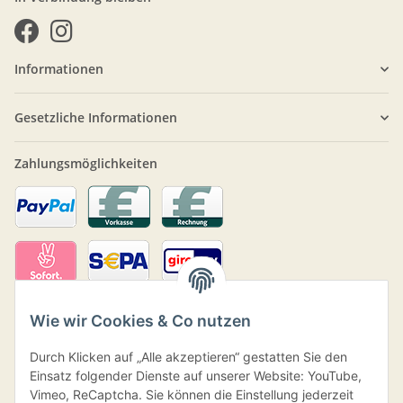
Informationen
Gesetzliche Informationen
Zahlungsmöglichkeiten
Wie wir Cookies & Co nutzen
Durch Klicken auf „Alle akzeptieren“ gestatten Sie den
Einsatz folgender Dienste auf unserer Website: YouTube,
Vimeo, ReCaptcha. Sie können die Einstellung jederzeit