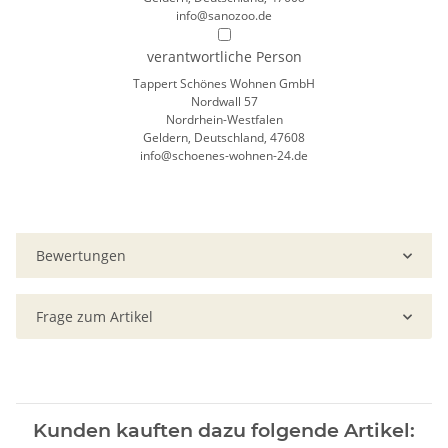
info@sanozoo.de
verantwortliche Person
Tappert Schönes Wohnen GmbH
Nordwall 57
Nordrhein-Westfalen
Geldern, Deutschland, 47608
info@schoenes-wohnen-24.de
Bewertungen
Frage zum Artikel
Kunden kauften dazu folgende Artikel: