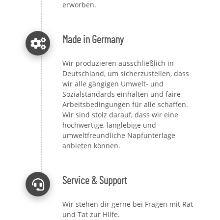
erworben.
Made in Germany
Wir produzieren ausschließlich in
Deutschland, um sicherzustellen, dass
wir alle gängigen Umwelt- und
Sozialstandards einhalten und faire
Arbeitsbedingungen für alle schaffen.
Wir sind stolz darauf, dass wir eine
hochwertige, langlebige und
umweltfreundliche Napfunterlage
anbieten können.
Service & Support
Wir stehen dir gerne bei Fragen mit Rat
und Tat zur Hilfe.