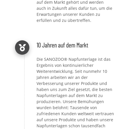
auf dem Markt gehört und werden
auch in Zukunft alles dafür tun, um die
Erwartungen unserer Kunden zu
erfüllen und zu übertreffen.
10 Jahren auf dem Markt
Die SANOZOO® Napfunterlage ist das
Ergebnis von kontinuierlicher
Weiterentwicklung. Seit nunmehr 10
Jahren arbeiten wir an der
Verbesserung unserer Produkte und
haben uns zum Ziel gesetzt, die besten
Napfunterlagen auf dem Markt zu
produzieren. Unsere Bemühungen
wurden belohnt: Tausende von
zufriedenen Kunden weltweit vertrauen
auf unsere Produkte und haben unsere
Napfunterlagen schon tausendfach