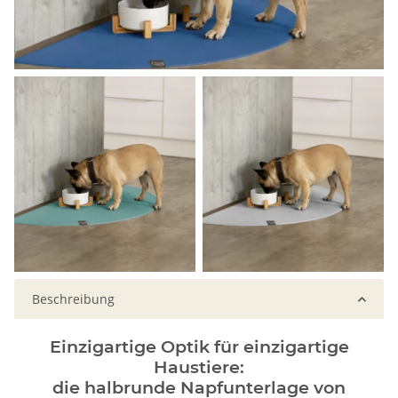
Beschreibung
Einzigartige Optik für einzigartige
Haustiere:
die halbrunde Napfunterlage von