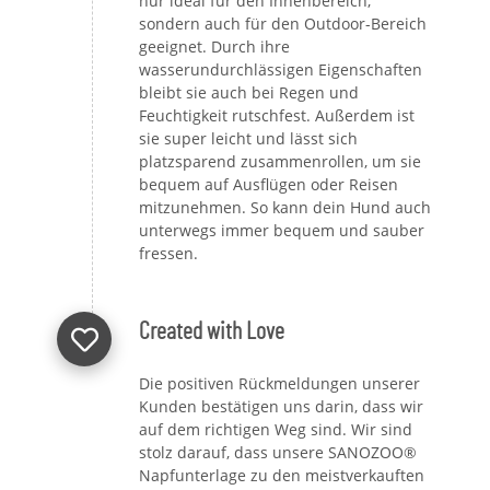
nur ideal für den Innenbereich,
sondern auch für den Outdoor-Bereich
geeignet. Durch ihre
wasserundurchlässigen Eigenschaften
bleibt sie auch bei Regen und
Feuchtigkeit rutschfest. Außerdem ist
sie super leicht und lässt sich
platzsparend zusammenrollen, um sie
bequem auf Ausflügen oder Reisen
mitzunehmen. So kann dein Hund auch
unterwegs immer bequem und sauber
fressen.
Created with Love
Die positiven Rückmeldungen unserer
Kunden bestätigen uns darin, dass wir
auf dem richtigen Weg sind. Wir sind
stolz darauf, dass unsere SANOZOO®
Napfunterlage zu den meistverkauften