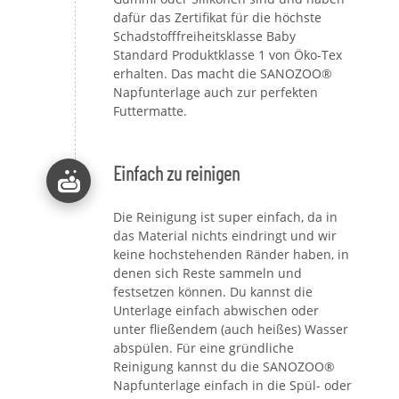
dafür das Zertifikat für die höchste
Schadstofffreiheitsklasse Baby
Standard Produktklasse 1 von Öko-Tex
erhalten. Das macht die SANOZOO®
Napfunterlage auch zur perfekten
Futtermatte.
Einfach zu reinigen
Die Reinigung ist super einfach, da in
das Material nichts eindringt und wir
keine hochstehenden Ränder haben, in
denen sich Reste sammeln und
festsetzen können. Du kannst die
Unterlage einfach abwischen oder
unter fließendem (auch heißes) Wasser
abspülen. Für eine gründliche
Reinigung kannst du die SANOZOO®
Napfunterlage einfach in die Spül- oder