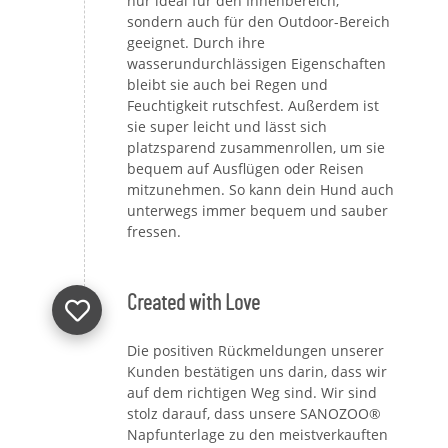
nur ideal für den Innenbereich,
sondern auch für den Outdoor-Bereich
geeignet. Durch ihre
wasserundurchlässigen Eigenschaften
bleibt sie auch bei Regen und
Feuchtigkeit rutschfest. Außerdem ist
sie super leicht und lässt sich
platzsparend zusammenrollen, um sie
bequem auf Ausflügen oder Reisen
mitzunehmen. So kann dein Hund auch
unterwegs immer bequem und sauber
fressen.
Created with Love
Die positiven Rückmeldungen unserer
Kunden bestätigen uns darin, dass wir
auf dem richtigen Weg sind. Wir sind
stolz darauf, dass unsere SANOZOO®
Napfunterlage zu den meistverkauften