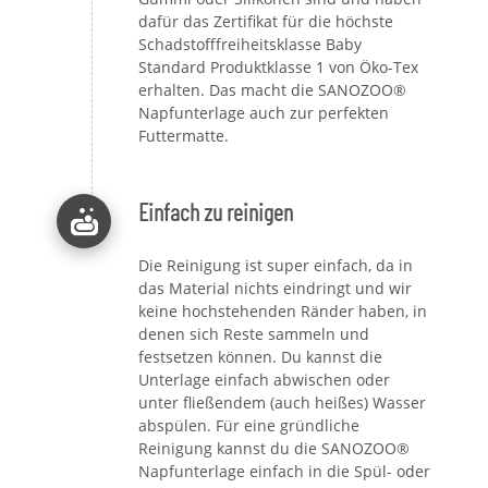
dafür das Zertifikat für die höchste
Schadstofffreiheitsklasse Baby
Standard Produktklasse 1 von Öko-Tex
erhalten. Das macht die SANOZOO®
Napfunterlage auch zur perfekten
Futtermatte.
Einfach zu reinigen
Die Reinigung ist super einfach, da in
das Material nichts eindringt und wir
keine hochstehenden Ränder haben, in
denen sich Reste sammeln und
festsetzen können. Du kannst die
Unterlage einfach abwischen oder
unter fließendem (auch heißes) Wasser
abspülen. Für eine gründliche
Reinigung kannst du die SANOZOO®
Napfunterlage einfach in die Spül- oder