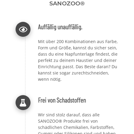
SANOZOO®
Auffällig unauffällig.
Mit über 200 Kombinationen aus Farbe,
Form und Größe, kannst du sicher sein,
dass du eine Napfunterlage findest, die
perfekt zu deinem Haustier und deiner
Einrichtung passt. Das Beste daran? Du
kannst sie sogar zurechtschneiden,
wenn nötig.
Frei von Schadstoffen
Wir sind stolz darauf, dass alle
SANOZOO® Produkte frei von
schädlichen Chemikalien, Farbstoffen,
Gummi oder Silikonen sind und haben