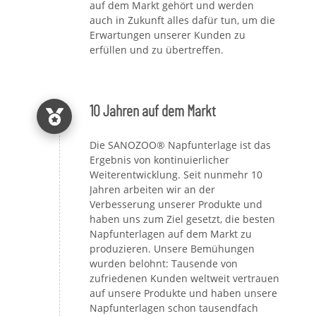
auf dem Markt gehört und werden
auch in Zukunft alles dafür tun, um die
Erwartungen unserer Kunden zu
erfüllen und zu übertreffen.
10 Jahren auf dem Markt
Die SANOZOO® Napfunterlage ist das
Ergebnis von kontinuierlicher
Weiterentwicklung. Seit nunmehr 10
Jahren arbeiten wir an der
Verbesserung unserer Produkte und
haben uns zum Ziel gesetzt, die besten
Napfunterlagen auf dem Markt zu
produzieren. Unsere Bemühungen
wurden belohnt: Tausende von
zufriedenen Kunden weltweit vertrauen
auf unsere Produkte und haben unsere
Napfunterlagen schon tausendfach