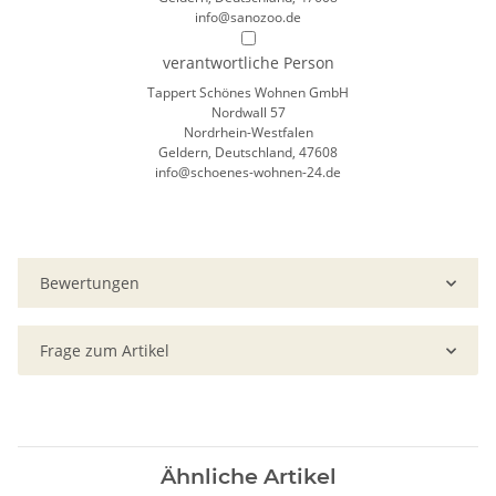
info@sanozoo.de
verantwortliche Person
Tappert Schönes Wohnen GmbH
Nordwall 57
Nordrhein-Westfalen
Geldern, Deutschland, 47608
info@schoenes-wohnen-24.de
Bewertungen
Frage zum Artikel
Ähnliche Artikel