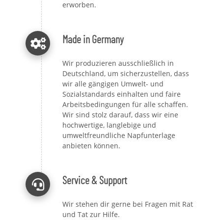
erworben.
Made in Germany
Wir produzieren ausschließlich in
Deutschland, um sicherzustellen, dass
wir alle gängigen Umwelt- und
Sozialstandards einhalten und faire
Arbeitsbedingungen für alle schaffen.
Wir sind stolz darauf, dass wir eine
hochwertige, langlebige und
umweltfreundliche Napfunterlage
anbieten können.
Service & Support
Wir stehen dir gerne bei Fragen mit Rat
und Tat zur Hilfe.