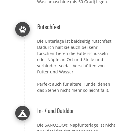
Waschmaschine (bis 60 Grad) legen.
Rutschfest
Die Unterlage ist beidseitig rutschfest
Dadurch hält sie auch bei sehr
forschen Tieren die Futterschüsseln
oder Näpfe an Ort und Stelle und
verhindert so das Verschütten von
Futter und Wasser.
Perfekt auch für ältere Hunde, denen
das Stehen nicht mehr so leicht fällt.
In- / und Outddor
Die SANOZOO® Napfunterlage ist nicht