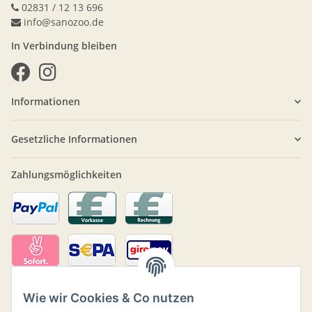
02831 / 12 13 696
info@sanozoo.de
In Verbindung bleiben
Informationen
Gesetzliche Informationen
Zahlungsmöglichkeiten
Wie wir Cookies & Co nutzen