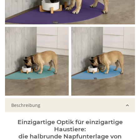
Beschreibung
Einzigartige Optik für einzigartige
Haustiere:
die halbrunde Napfunterlage von