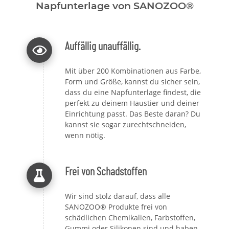
Napfunterlage von SANOZOO®
Auffällig unauffällig.
Mit über 200 Kombinationen aus Farbe,
Form und Größe, kannst du sicher sein,
dass du eine Napfunterlage findest, die
perfekt zu deinem Haustier und deiner
Einrichtung passt. Das Beste daran? Du
kannst sie sogar zurechtschneiden,
wenn nötig.
Frei von Schadstoffen
Wir sind stolz darauf, dass alle
SANOZOO® Produkte frei von
schädlichen Chemikalien, Farbstoffen,
Gummi oder Silikonen sind und haben