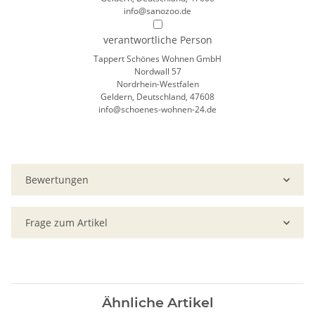
info@sanozoo.de
verantwortliche Person
Tappert Schönes Wohnen GmbH
Nordwall 57
Nordrhein-Westfalen
Geldern, Deutschland, 47608
info@schoenes-wohnen-24.de
Bewertungen
Frage zum Artikel
Ähnliche Artikel