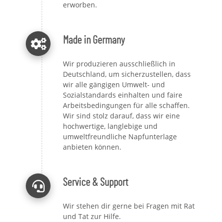
erworben.
Made in Germany
Wir produzieren ausschließlich in
Deutschland, um sicherzustellen, dass
wir alle gängigen Umwelt- und
Sozialstandards einhalten und faire
Arbeitsbedingungen für alle schaffen.
Wir sind stolz darauf, dass wir eine
hochwertige, langlebige und
umweltfreundliche Napfunterlage
anbieten können.
Service & Support
Wir stehen dir gerne bei Fragen mit Rat
und Tat zur Hilfe.