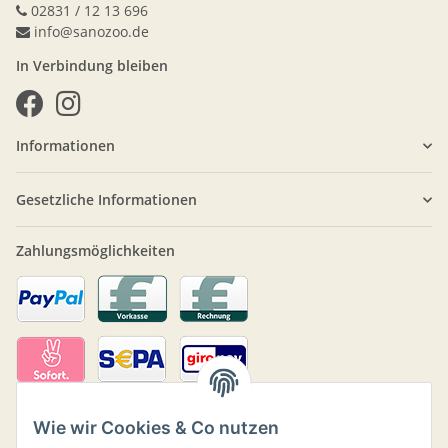
02831 / 12 13 696
info@sanozoo.de
In Verbindung bleiben
Informationen
Gesetzliche Informationen
Zahlungsmöglichkeiten
Wie wir Cookies & Co nutzen