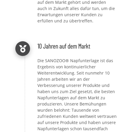
auf dem Markt gehört und werden
auch in Zukunft alles dafür tun, um die
Erwartungen unserer Kunden zu
erfüllen und zu übertreffen.
10 Jahren auf dem Markt
Die SANOZOO® Napfunterlage ist das
Ergebnis von kontinuierlicher
Weiterentwicklung. Seit nunmehr 10
Jahren arbeiten wir an der
Verbesserung unserer Produkte und
haben uns zum Ziel gesetzt, die besten
Napfunterlagen auf dem Markt zu
produzieren. Unsere Bemühungen
wurden belohnt: Tausende von
zufriedenen Kunden weltweit vertrauen
auf unsere Produkte und haben unsere
Napfunterlagen schon tausendfach