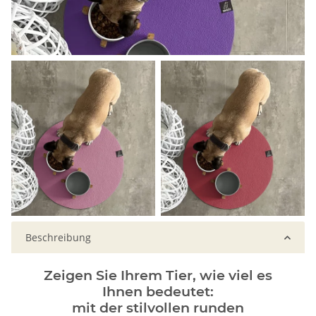
Beschreibung
Zeigen Sie Ihrem Tier, wie viel es
Ihnen bedeutet:
mit der stilvollen runden