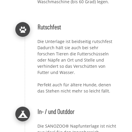
Waschmaschine (bis 60 Grad) legen.
Rutschfest
Die Unterlage ist beidseitig rutschfest
Dadurch hält sie auch bei sehr
forschen Tieren die Futterschüsseln
oder Näpfe an Ort und Stelle und
verhindert so das Verschütten von
Futter und Wasser.
Perfekt auch für ältere Hunde, denen
das Stehen nicht mehr so leicht fällt.
In- / und Outddor
Die SANOZOO® Napfunterlage ist nicht