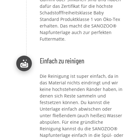
dafür das Zertifikat für die höchste
Schadstofffreiheitsklasse Baby
Standard Produktklasse 1 von Öko-Tex
erhalten. Das macht die SANOZOO®
Napfunterlage auch zur perfekten
Futtermatte.
Einfach zu reinigen
Die Reinigung ist super einfach, da in
das Material nichts eindringt und wir
keine hochstehenden Ränder haben, in
denen sich Reste sammeln und
festsetzen können. Du kannst die
Unterlage einfach abwischen oder
unter fließendem (auch heißes) Wasser
abspülen. Für eine gründliche
Reinigung kannst du die SANOZOO®
Napfunterlage einfach in die Spül- oder