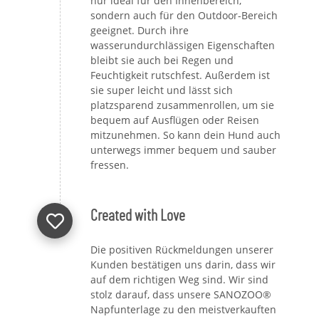
nur ideal für den Innenbereich,
sondern auch für den Outdoor-Bereich
geeignet. Durch ihre
wasserundurchlässigen Eigenschaften
bleibt sie auch bei Regen und
Feuchtigkeit rutschfest. Außerdem ist
sie super leicht und lässt sich
platzsparend zusammenrollen, um sie
bequem auf Ausflügen oder Reisen
mitzunehmen. So kann dein Hund auch
unterwegs immer bequem und sauber
fressen.
Created with Love
Die positiven Rückmeldungen unserer
Kunden bestätigen uns darin, dass wir
auf dem richtigen Weg sind. Wir sind
stolz darauf, dass unsere SANOZOO®
Napfunterlage zu den meistverkauften