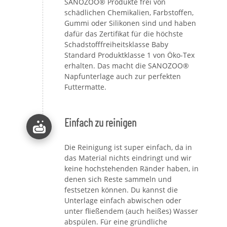
SANOZOO® Produkte frei von
schädlichen Chemikalien, Farbstoffen,
Gummi oder Silikonen sind und haben
dafür das Zertifikat für die höchste
Schadstofffreiheitsklasse Baby
Standard Produktklasse 1 von Öko-Tex
erhalten. Das macht die SANOZOO®
Napfunterlage auch zur perfekten
Futtermatte.
Einfach zu reinigen
Die Reinigung ist super einfach, da in
das Material nichts eindringt und wir
keine hochstehenden Ränder haben, in
denen sich Reste sammeln und
festsetzen können. Du kannst die
Unterlage einfach abwischen oder
unter fließendem (auch heißes) Wasser
abspülen. Für eine gründliche