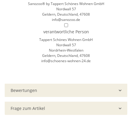
Sanozoo® by Tappert Schönes Wohnen GmbH
Nordwall 57
Geldern, Deutschland, 47608
info@sanozoo.de
verantwortliche Person
Tappert Schönes Wohnen GmbH
Nordwall 57
Nordrhein-Westfalen
Geldern, Deutschland, 47608
info@schoenes-wohnen-24.de
Bewertungen
Frage zum Artikel