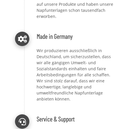
auf unsere Produkte und haben unsere
Napfunterlagen schon tausendfach
erworben.
Made in Germany
Wir produzieren ausschließlich in
Deutschland, um sicherzustellen, dass
wir alle gängigen Umwelt- und
Sozialstandards einhalten und faire
Arbeitsbedingungen für alle schaffen.
Wir sind stolz darauf, dass wir eine
hochwertige, langlebige und
umweltfreundliche Napfunterlage
anbieten können.
Service & Support