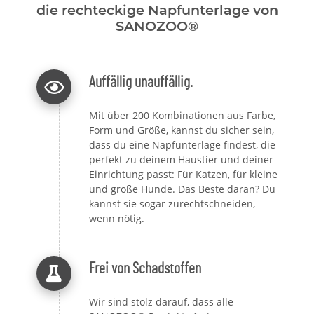
die rechteckige Napfunterlage von
SANOZOO®
Auffällig unauffällig.
Mit über 200 Kombinationen aus Farbe,
Form und Größe, kannst du sicher sein,
dass du eine Napfunterlage findest, die
perfekt zu deinem Haustier und deiner
Einrichtung passt: Für Katzen, für kleine
und große Hunde. Das Beste daran? Du
kannst sie sogar zurechtschneiden,
wenn nötig.
Frei von Schadstoffen
Wir sind stolz darauf, dass alle