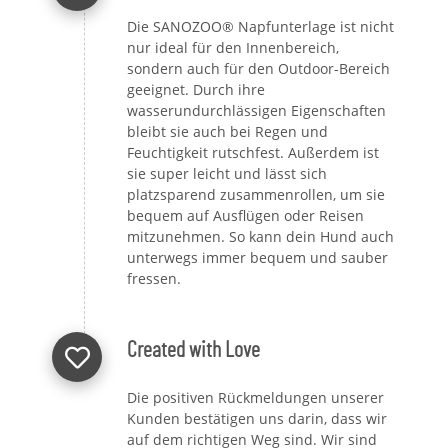
Die SANOZOO® Napfunterlage ist nicht
nur ideal für den Innenbereich,
sondern auch für den Outdoor-Bereich
geeignet. Durch ihre
wasserundurchlässigen Eigenschaften
bleibt sie auch bei Regen und
Feuchtigkeit rutschfest. Außerdem ist
sie super leicht und lässt sich
platzsparend zusammenrollen, um sie
bequem auf Ausflügen oder Reisen
mitzunehmen. So kann dein Hund auch
unterwegs immer bequem und sauber
fressen.
Created with Love
Die positiven Rückmeldungen unserer
Kunden bestätigen uns darin, dass wir
auf dem richtigen Weg sind. Wir sind