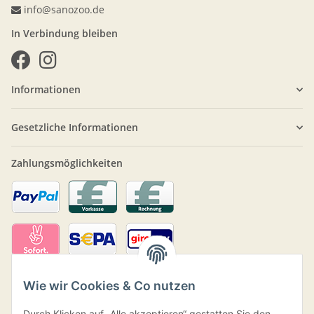
info@sanozoo.de
In Verbindung bleiben
Informationen
Gesetzliche Informationen
Zahlungsmöglichkeiten
Wie wir Cookies & Co nutzen
Durch Klicken auf „Alle akzeptieren“ gestatten Sie den