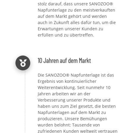
stolz darauf, dass unsere SANOZOO®
Napfunterlage zu den meistverkauften
auf dem Markt gehört und werden
auch in Zukunft alles dafür tun, um die
Erwartungen unserer Kunden zu
erfüllen und zu übertreffen.
10 Jahren auf dem Markt
Die SANOZOO® Napfunterlage ist das
Ergebnis von kontinuierlicher
Weiterentwicklung. Seit nunmehr 10
Jahren arbeiten wir an der
Verbesserung unserer Produkte und
haben uns zum Ziel gesetzt, die besten
Napfunterlagen auf dem Markt zu
produzieren. Unsere Bemühungen
wurden belohnt: Tausende von
zufriedenen Kunden weltweit vertrauen