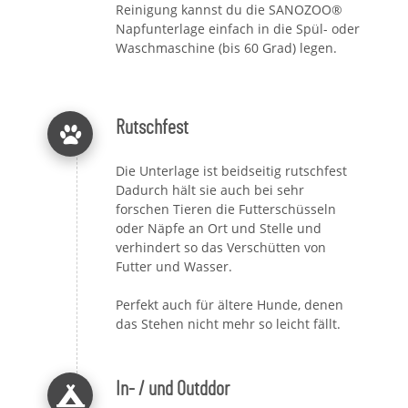
Reinigung kannst du die SANOZOO®
Napfunterlage einfach in die Spül- oder
Waschmaschine (bis 60 Grad) legen.
Rutschfest
Die Unterlage ist beidseitig rutschfest
Dadurch hält sie auch bei sehr
forschen Tieren die Futterschüsseln
oder Näpfe an Ort und Stelle und
verhindert so das Verschütten von
Futter und Wasser.
Perfekt auch für ältere Hunde, denen
das Stehen nicht mehr so leicht fällt.
In- / und Outddor