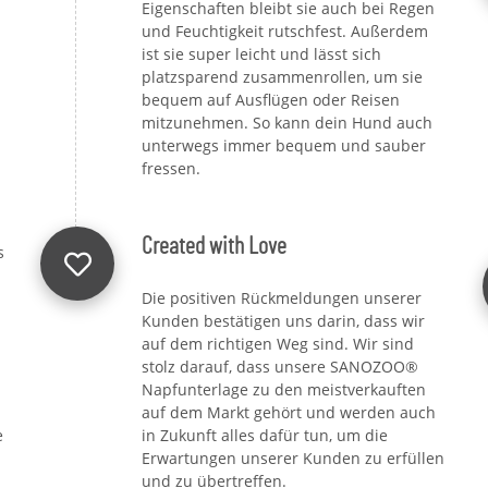
Eigenschaften bleibt sie auch bei Regen
und Feuchtigkeit rutschfest. Außerdem
ist sie super leicht und lässt sich
platzsparend zusammenrollen, um sie
bequem auf Ausflügen oder Reisen
mitzunehmen. So kann dein Hund auch
unterwegs immer bequem und sauber
fressen.
Created with Love
s
Die positiven Rückmeldungen unserer
Kunden bestätigen uns darin, dass wir
auf dem richtigen Weg sind. Wir sind
stolz darauf, dass unsere SANOZOO®
Napfunterlage zu den meistverkauften
auf dem Markt gehört und werden auch
e
in Zukunft alles dafür tun, um die
Erwartungen unserer Kunden zu erfüllen
und zu übertreffen.