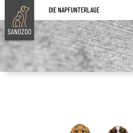
DIE NAPFUNTERLAGE