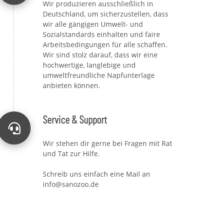
Wir produzieren ausschließlich in
Deutschland, um sicherzustellen, dass
wir alle gängigen Umwelt- und
Sozialstandards einhalten und faire
Arbeitsbedingungen für alle schaffen.
Wir sind stolz darauf, dass wir eine
hochwertige, langlebige und
umweltfreundliche Napfunterlage
anbieten können.
Service & Support
Wir stehen dir gerne bei Fragen mit Rat
und Tat zur Hilfe.
Schreib uns einfach eine Mail an
info@sanozoo.de