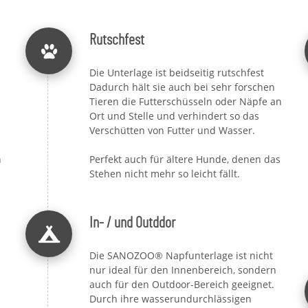
Rutschfest
Die Unterlage ist beidseitig rutschfest
Dadurch hält sie auch bei sehr forschen
Tieren die Futterschüsseln oder Näpfe an
Ort und Stelle und verhindert so das
Verschütten von Futter und Wasser.
n
Perfekt auch für ältere Hunde, denen das
Stehen nicht mehr so leicht fällt.
In- / und Outddor
Die SANOZOO® Napfunterlage ist nicht
nur ideal für den Innenbereich, sondern
auch für den Outdoor-Bereich geeignet.
Durch ihre wasserundurchlässigen