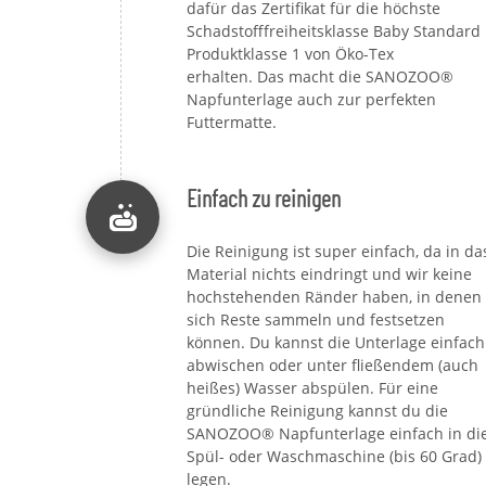
dafür das Zertifikat für die höchste
Schadstofffreiheitsklasse Baby Standard
Produktklasse 1 von Öko-Tex
erhalten. Das macht die SANOZOO®
Napfunterlage auch zur perfekten
Futtermatte.
Einfach zu reinigen
Die Reinigung ist super einfach, da in da
Material nichts eindringt und wir keine
hochstehenden Ränder haben, in denen
sich Reste sammeln und festsetzen
können. Du kannst die Unterlage einfach
abwischen oder unter fließendem (auch
heißes) Wasser abspülen. Für eine
gründliche Reinigung kannst du die
SANOZOO® Napfunterlage einfach in di
Spül- oder Waschmaschine (bis 60 Grad)
legen.