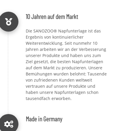
10 Jahren auf dem Markt
Die SANOZOO® Napfunterlage ist das
Ergebnis von kontinuierlicher
Weiterentwicklung. Seit nunmehr 10
Jahren arbeiten wir an der Verbesserung
unserer Produkte und haben uns zum
Ziel gesetzt, die besten Napfunterlagen
auf dem Markt zu produzieren. Unsere
Bemühungen wurden belohnt: Tausende
von zufriedenen Kunden weltweit
vertrauen auf unsere Produkte und
haben unsere Napfunterlagen schon
tausendfach erworben.
Made in Germany