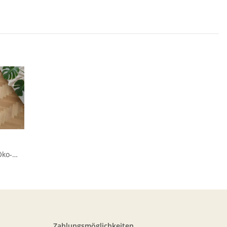
Öko-
Zahlungsmöglichkeiten