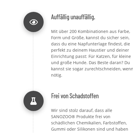
Auffällig unauffällig.
Mit über 200 Kombinationen aus Farbe,
Form und Größe, kannst du sicher sein,
dass du eine Napfunterlage findest, die
perfekt zu deinem Haustier und deiner
Einrichtung passt: Für Katzen, für kleine
und große Hunde. Das Beste daran? Du
kannst sie sogar zurechtschneiden, wen
nötig.
Frei von Schadstoffen
Wir sind stolz darauf, dass alle
SANOZOO® Produkte frei von
schädlichen Chemikalien, Farbstoffen,
Gummi oder Silikonen sind und haben