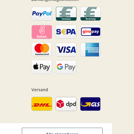
Versand