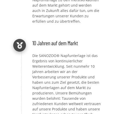
auf dem Markt gehört und werden
auch in Zukunft alles dafür tun, um die
Erwartungen unserer Kunden zu
erfüllen und zu übertreffen.
10 Jahren auf dem Markt
Die SANOZOO® Napfunterlage ist das
Ergebnis von kontinuierlicher
Weiterentwicklung. Seit nunmehr 10
Jahren arbeiten wir an der
Verbesserung unserer Produkte und
haben uns zum Ziel gesetzt, die besten
Napfunterlagen auf dem Markt zu
produzieren. Unsere Bemühungen
wurden belohnt: Tausende von
zufriedenen Kunden weltweit vertrauen
auf unsere Produkte und haben unsere