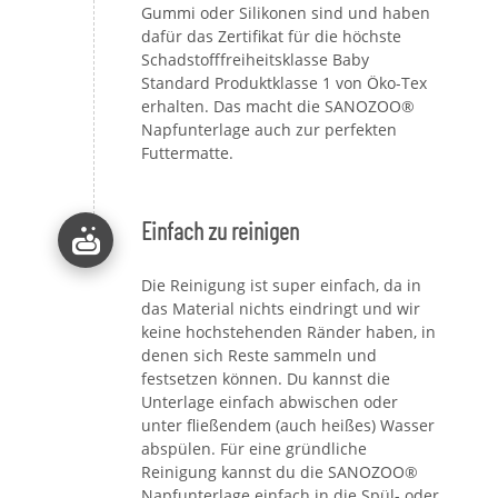
Gummi oder Silikonen sind und haben
dafür das Zertifikat für die höchste
Schadstofffreiheitsklasse Baby
Standard Produktklasse 1 von Öko-Tex
erhalten. Das macht die SANOZOO®
Napfunterlage auch zur perfekten
Futtermatte.
Einfach zu reinigen
Die Reinigung ist super einfach, da in
das Material nichts eindringt und wir
keine hochstehenden Ränder haben, in
denen sich Reste sammeln und
festsetzen können. Du kannst die
Unterlage einfach abwischen oder
unter fließendem (auch heißes) Wasser
abspülen. Für eine gründliche
Reinigung kannst du die SANOZOO®
Napfunterlage einfach in die Spül- oder