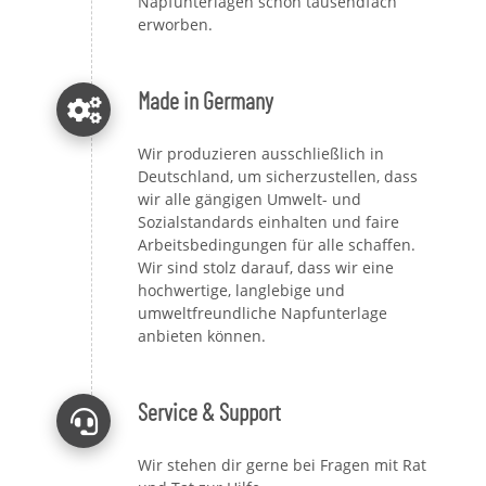
Napfunterlagen schon tausendfach
erworben.
Made in Germany
Wir produzieren ausschließlich in
Deutschland, um sicherzustellen, dass
wir alle gängigen Umwelt- und
Sozialstandards einhalten und faire
Arbeitsbedingungen für alle schaffen.
Wir sind stolz darauf, dass wir eine
hochwertige, langlebige und
umweltfreundliche Napfunterlage
anbieten können.
Service & Support
Wir stehen dir gerne bei Fragen mit Rat