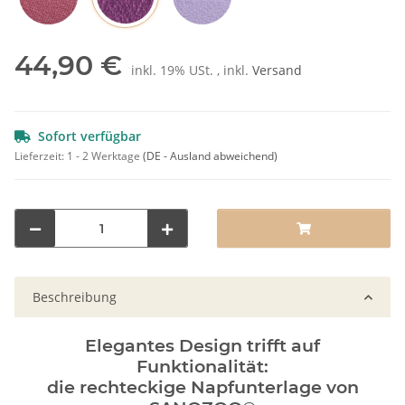
Pflaume
Rot
Lila
44,90 €
inkl. 19% USt. , inkl.
Versand
Sofort verfügbar
Lieferzeit:
1 - 2 Werktage
(DE - Ausland abweichend)
Beschreibung
Elegantes Design trifft auf
Funktionalität:
die rechteckige Napfunterlage von