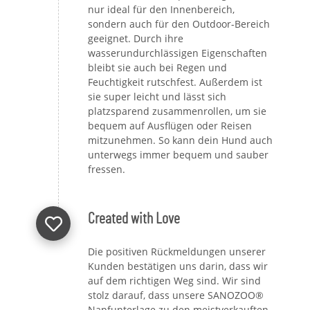
nur ideal für den Innenbereich,
sondern auch für den Outdoor-Bereich
geeignet. Durch ihre
wasserundurchlässigen Eigenschaften
bleibt sie auch bei Regen und
Feuchtigkeit rutschfest. Außerdem ist
sie super leicht und lässt sich
platzsparend zusammenrollen, um sie
bequem auf Ausflügen oder Reisen
mitzunehmen. So kann dein Hund auch
unterwegs immer bequem und sauber
fressen.
Created with Love
Die positiven Rückmeldungen unserer
Kunden bestätigen uns darin, dass wir
auf dem richtigen Weg sind. Wir sind
stolz darauf, dass unsere SANOZOO®
Napfunterlage zu den meistverkauften