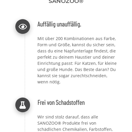
SANOZOO®
Auffällig unauffällig.
Mit über 200 Kombinationen aus Farbe,
Form und Größe, kannst du sicher sein,
dass du eine Napfunterlage findest, die
perfekt zu deinem Haustier und deiner
Einrichtung passt: Für Katzen, für kleine
und große Hunde. Das Beste daran? Du
kannst sie sogar zurechtschneiden,
wenn nötig.
Frei von Schadstoffen
Wir sind stolz darauf, dass alle
SANOZOO® Produkte frei von
schädlichen Chemikalien, Farbstoffen,