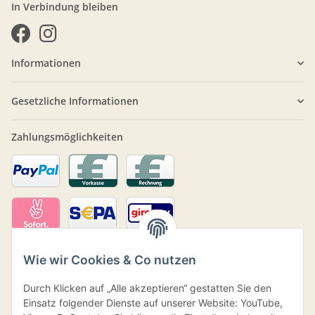
In Verbindung bleiben
Informationen
Gesetzliche Informationen
Zahlungsmöglichkeiten
Wie wir Cookies & Co nutzen
Durch Klicken auf „Alle akzeptieren“ gestatten Sie den
Einsatz folgender Dienste auf unserer Website: YouTube,