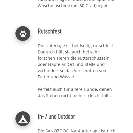
Waschmaschine (bis 60 Grad) legen.
Rutschfest
Die Unterlage ist beidseitig rutschfest
Dadurch hält sie auch bei sehr
forschen Tieren die Futterschüsseln
oder Näpfe an Ort und Stelle und
verhindert so das Verschütten von
Futter und Wasser.
Perfekt auch für ältere Hunde, denen
das Stehen nicht mehr so leicht fällt.
In- / und Outddor
Die SANOZOO® Napfunterlage ist nicht