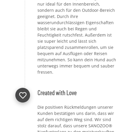
nur ideal für den Innenbereich,
sondern auch für den Outdoor-Bereich
geeignet. Durch ihre
wasserundurchlässigen Eigenschaften
bleibt sie auch bei Regen und
Feuchtigkeit rutschfest. Außerdem ist
sie super leicht und lässt sich
platzsparend zusammenrollen, um sie
bequem auf Ausflügen oder Reisen
mitzunehmen. So kann dein Hund auch
unterwegs immer bequem und sauber
fressen.
Created with Love
Die positiven Rückmeldungen unserer
Kunden bestätigen uns darin, dass wir
auf dem richtigen Weg sind. Wir sind
stolz darauf, dass unsere SANOZOO®
Napfunterlage zu den meistverkauften