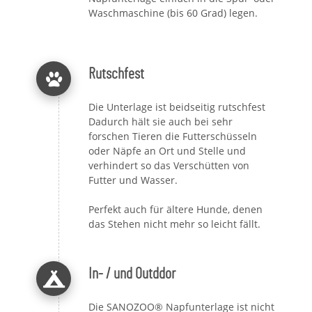
Waschmaschine (bis 60 Grad) legen.
Rutschfest
Die Unterlage ist beidseitig rutschfest
Dadurch hält sie auch bei sehr
forschen Tieren die Futterschüsseln
oder Näpfe an Ort und Stelle und
verhindert so das Verschütten von
Futter und Wasser.
Perfekt auch für ältere Hunde, denen
das Stehen nicht mehr so leicht fällt.
In- / und Outddor
Die SANOZOO® Napfunterlage ist nicht