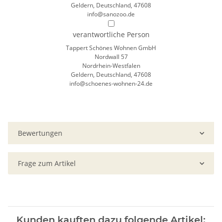
Geldern, Deutschland, 47608
info@sanozoo.de
verantwortliche Person
Tappert Schönes Wohnen GmbH
Nordwall 57
Nordrhein-Westfalen
Geldern, Deutschland, 47608
info@schoenes-wohnen-24.de
Bewertungen
Frage zum Artikel
Kunden kauften dazu folgende Artikel: