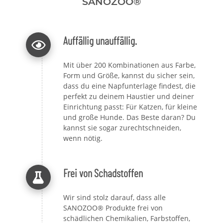
SANOZOO®
Auffällig unauffällig.
Mit über 200 Kombinationen aus Farbe,
Form und Größe, kannst du sicher sein,
dass du eine Napfunterlage findest, die
perfekt zu deinem Haustier und deiner
Einrichtung passt: Für Katzen, für kleine
und große Hunde. Das Beste daran? Du
kannst sie sogar zurechtschneiden,
wenn nötig.
Frei von Schadstoffen
Wir sind stolz darauf, dass alle
SANOZOO® Produkte frei von
schädlichen Chemikalien, Farbstoffen,