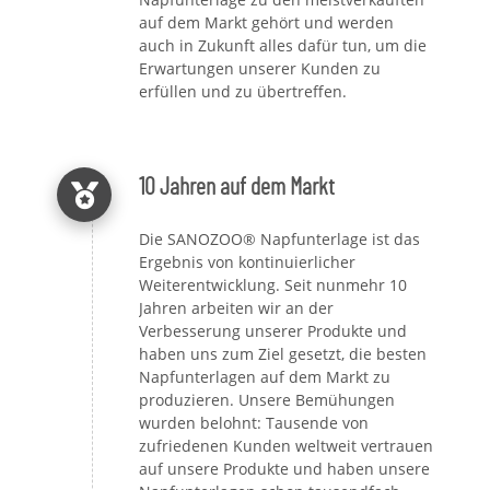
auf dem Markt gehört und werden
auch in Zukunft alles dafür tun, um die
Erwartungen unserer Kunden zu
erfüllen und zu übertreffen.
10 Jahren auf dem Markt
Die SANOZOO® Napfunterlage ist das
Ergebnis von kontinuierlicher
Weiterentwicklung. Seit nunmehr 10
Jahren arbeiten wir an der
Verbesserung unserer Produkte und
haben uns zum Ziel gesetzt, die besten
Napfunterlagen auf dem Markt zu
produzieren. Unsere Bemühungen
wurden belohnt: Tausende von
zufriedenen Kunden weltweit vertrauen
auf unsere Produkte und haben unsere