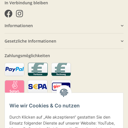
In Verbindung bleiben
Informationen
Gesetzliche Informationen
Zahlungsmöglichkeiten
Wie wir Cookies & Co nutzen
Durch Klicken auf „Alle akzeptieren“ gestatten Sie den
Einsatz folgender Dienste auf unserer Website: YouTube,