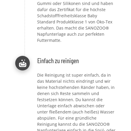
Gummi oder Silikonen sind und haben
dafür das Zertifikat für die höchste
Schadstofffreiheitsklasse Baby
Standard Produktklasse 1 von Öko-Tex
erhalten. Das macht die SANOZOO®
Napfunterlage auch zur perfekten
Futtermatte.
Einfach zu reinigen
Die Reinigung ist super einfach, da in
das Material nichts eindringt und wir
keine hochstehenden Ränder haben, in
denen sich Reste sammeln und
festsetzen können. Du kannst die
Unterlage einfach abwischen oder
unter fließendem (auch heißes) Wasser
abspülen. Für eine gründliche
Reinigung kannst du die SANOZOO®
Napfunterlage einfach in die Spül- oder