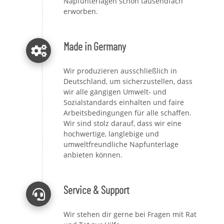
Napfunterlagen schon tausendfach
erworben.
Made in Germany
Wir produzieren ausschließlich in
Deutschland, um sicherzustellen, dass
wir alle gängigen Umwelt- und
Sozialstandards einhalten und faire
Arbeitsbedingungen für alle schaffen.
Wir sind stolz darauf, dass wir eine
hochwertige, langlebige und
umweltfreundliche Napfunterlage
anbieten können.
Service & Support
Wir stehen dir gerne bei Fragen mit Rat