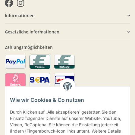
Informationen
Gesetzliche Informationen
Zahlungsmöglichkeiten
Wie wir Cookies & Co nutzen
Durch Klicken auf „Alle akzeptieren“ gestatten Sie den
Einsatz folgender Dienste auf unserer Website: YouTube,
Vimeo, ReCaptcha. Sie können die Einstellung jederzeit
ändern (Fingerabdruck-Icon links unten). Weitere Details