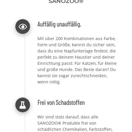
SANOZOO®
Auffällig unauffällig.
Mit über 200 Kombinationen aus Farbe,
Form und Größe, kannst du sicher sein,
dass du eine Napfunterlage findest, die
perfekt zu deinem Haustier und deiner
Einrichtung passt: Für Katzen, für kleine
und große Hunde. Das Beste daran? Du
kannst sie sogar zurechtschneiden,
wenn nötig.
Frei von Schadstoffen
Wir sind stolz darauf, dass alle
SANOZOO® Produkte frei von
schädlichen Chemikalien, Farbstoffen,