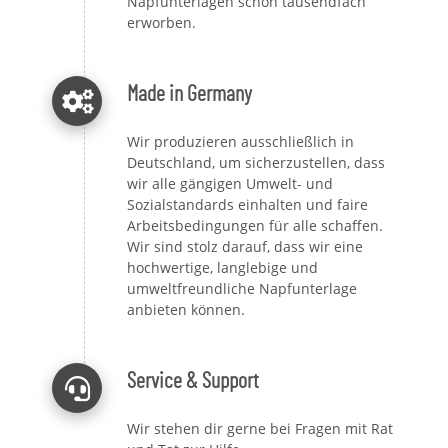
Napfunterlagen schon tausendfach
erworben.
Made in Germany
Wir produzieren ausschließlich in
Deutschland, um sicherzustellen, dass
wir alle gängigen Umwelt- und
Sozialstandards einhalten und faire
Arbeitsbedingungen für alle schaffen.
Wir sind stolz darauf, dass wir eine
hochwertige, langlebige und
umweltfreundliche Napfunterlage
anbieten können.
Service & Support
Wir stehen dir gerne bei Fragen mit Rat