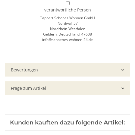
verantwortliche Person
Tappert Schönes Wohnen GmbH
Nordwall 57
Nordrhein-Westfalen
Geldern, Deutschland, 47608
info@schoenes-wohnen-24.de
Bewertungen
Frage zum Artikel
Kunden kauften dazu folgende Artikel: