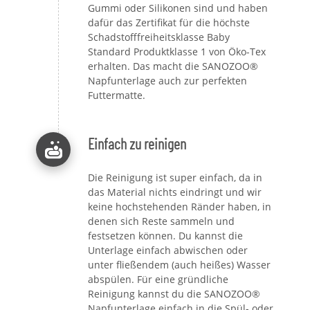
Gummi oder Silikonen sind und haben
dafür das Zertifikat für die höchste
Schadstofffreiheitsklasse Baby
Standard Produktklasse 1 von Öko-Tex
erhalten. Das macht die SANOZOO®
Napfunterlage auch zur perfekten
Futtermatte.
Einfach zu reinigen
Die Reinigung ist super einfach, da in
das Material nichts eindringt und wir
keine hochstehenden Ränder haben, in
denen sich Reste sammeln und
festsetzen können. Du kannst die
Unterlage einfach abwischen oder
unter fließendem (auch heißes) Wasser
abspülen. Für eine gründliche
Reinigung kannst du die SANOZOO®
Napfunterlage einfach in die Spül- oder