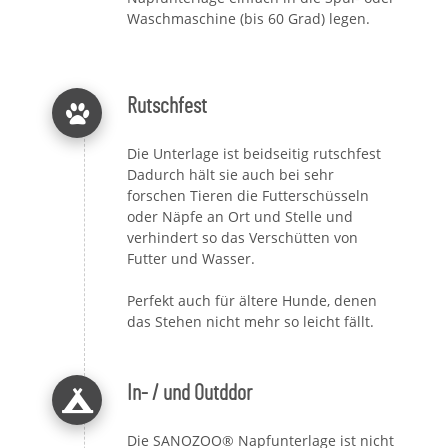
Waschmaschine (bis 60 Grad) legen.
Rutschfest
Die Unterlage ist beidseitig rutschfest
Dadurch hält sie auch bei sehr
forschen Tieren die Futterschüsseln
oder Näpfe an Ort und Stelle und
verhindert so das Verschütten von
Futter und Wasser.
Perfekt auch für ältere Hunde, denen
das Stehen nicht mehr so leicht fällt.
In- / und Outddor
Die SANOZOO® Napfunterlage ist nicht