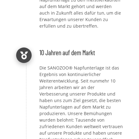
auf dem Markt gehört und werden
auch in Zukunft alles dafür tun, um die
Erwartungen unserer Kunden zu
erfüllen und zu übertreffen.
10 Jahren auf dem Markt
Die SANOZOO® Napfunterlage ist das
Ergebnis von kontinuierlicher
Weiterentwicklung. Seit nunmehr 10
Jahren arbeiten wir an der
Verbesserung unserer Produkte und
haben uns zum Ziel gesetzt, die besten
Napfunterlagen auf dem Markt zu
produzieren. Unsere Bemühungen
wurden belohnt: Tausende von
zufriedenen Kunden weltweit vertrauen
auf unsere Produkte und haben unsere