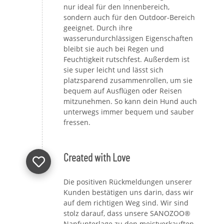
nur ideal für den Innenbereich,
sondern auch für den Outdoor-Bereich
geeignet. Durch ihre
wasserundurchlässigen Eigenschaften
bleibt sie auch bei Regen und
Feuchtigkeit rutschfest. Außerdem ist
sie super leicht und lässt sich
platzsparend zusammenrollen, um sie
bequem auf Ausflügen oder Reisen
mitzunehmen. So kann dein Hund auch
unterwegs immer bequem und sauber
fressen.
Created with Love
Die positiven Rückmeldungen unserer
Kunden bestätigen uns darin, dass wir
auf dem richtigen Weg sind. Wir sind
stolz darauf, dass unsere SANOZOO®
Napfunterlage zu den meistverkauften