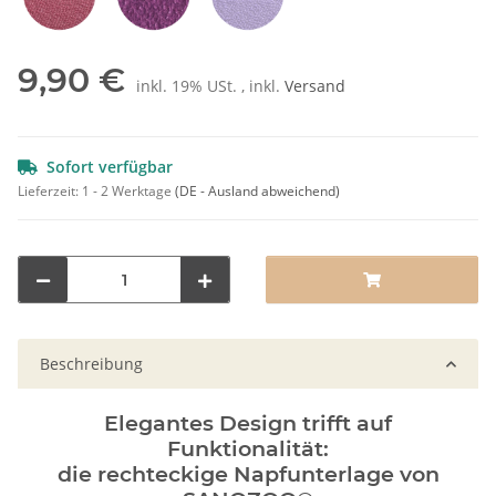
Rot
Pflaume
Lila
9,90 €
inkl. 19% USt. , inkl.
Versand
Sofort verfügbar
Lieferzeit:
1 - 2 Werktage
(DE - Ausland abweichend)
Beschreibung
Elegantes Design trifft auf
Funktionalität:
die rechteckige Napfunterlage von