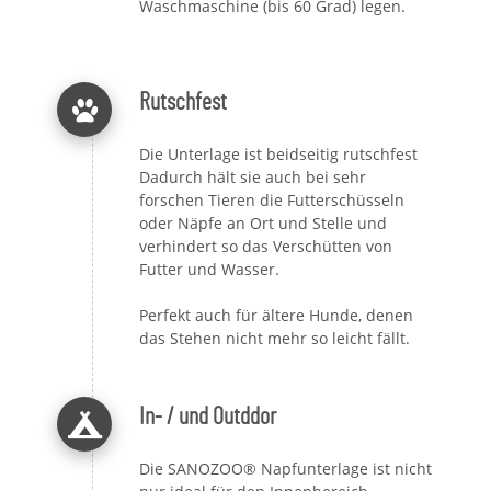
Waschmaschine (bis 60 Grad) legen.
Rutschfest
Die Unterlage ist beidseitig rutschfest
Dadurch hält sie auch bei sehr
forschen Tieren die Futterschüsseln
oder Näpfe an Ort und Stelle und
verhindert so das Verschütten von
Futter und Wasser.
Perfekt auch für ältere Hunde, denen
das Stehen nicht mehr so leicht fällt.
In- / und Outddor
Die SANOZOO® Napfunterlage ist nicht