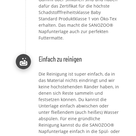
dafür das Zertifikat für die höchste
Schadstofffreiheitsklasse Baby
Standard Produktklasse 1 von Öko-Tex
erhalten. Das macht die SANOZOO®
Napfunterlage auch zur perfekten
Futtermatte.
Einfach zu reinigen
Die Reinigung ist super einfach, da in
das Material nichts eindringt und wir
keine hochstehenden Ränder haben, in
denen sich Reste sammeln und
festsetzen können. Du kannst die
Unterlage einfach abwischen oder
unter fließendem (auch heißes) Wasser
abspülen. Für eine gründliche
Reinigung kannst du die SANOZOO®
Napfunterlage einfach in die Spül- oder