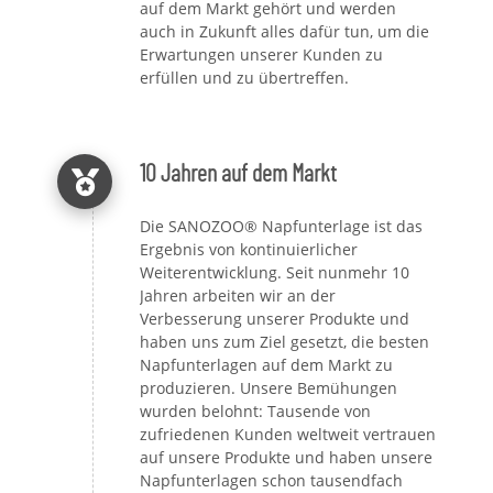
auf dem Markt gehört und werden
auch in Zukunft alles dafür tun, um die
Erwartungen unserer Kunden zu
erfüllen und zu übertreffen.
10 Jahren auf dem Markt
Die SANOZOO® Napfunterlage ist das
Ergebnis von kontinuierlicher
Weiterentwicklung. Seit nunmehr 10
Jahren arbeiten wir an der
Verbesserung unserer Produkte und
haben uns zum Ziel gesetzt, die besten
Napfunterlagen auf dem Markt zu
produzieren. Unsere Bemühungen
wurden belohnt: Tausende von
zufriedenen Kunden weltweit vertrauen
auf unsere Produkte und haben unsere
Napfunterlagen schon tausendfach