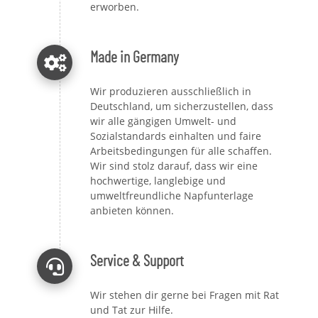
erworben.
Made in Germany
Wir produzieren ausschließlich in
Deutschland, um sicherzustellen, dass
wir alle gängigen Umwelt- und
Sozialstandards einhalten und faire
Arbeitsbedingungen für alle schaffen.
Wir sind stolz darauf, dass wir eine
hochwertige, langlebige und
umweltfreundliche Napfunterlage
anbieten können.
Service & Support
Wir stehen dir gerne bei Fragen mit Rat
und Tat zur Hilfe.