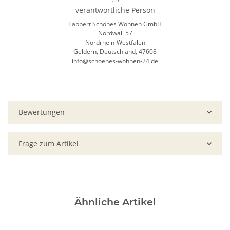
verantwortliche Person
Tappert Schönes Wohnen GmbH
Nordwall 57
Nordrhein-Westfalen
Geldern, Deutschland, 47608
info@schoenes-wohnen-24.de
Bewertungen
Frage zum Artikel
Ähnliche Artikel