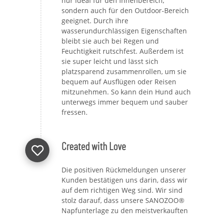
nur ideal für den Innenbereich,
sondern auch für den Outdoor-Bereich
geeignet. Durch ihre
wasserundurchlässigen Eigenschaften
bleibt sie auch bei Regen und
Feuchtigkeit rutschfest. Außerdem ist
sie super leicht und lässt sich
platzsparend zusammenrollen, um sie
bequem auf Ausflügen oder Reisen
mitzunehmen. So kann dein Hund auch
unterwegs immer bequem und sauber
fressen.
Created with Love
Die positiven Rückmeldungen unserer
Kunden bestätigen uns darin, dass wir
auf dem richtigen Weg sind. Wir sind
stolz darauf, dass unsere SANOZOO®
Napfunterlage zu den meistverkauften