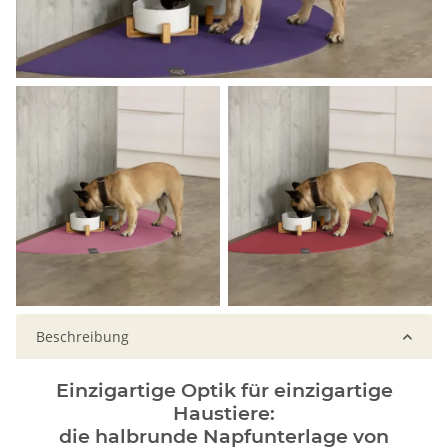
Beschreibung
Einzigartige Optik für einzigartige
Haustiere:
die halbrunde Napfunterlage von