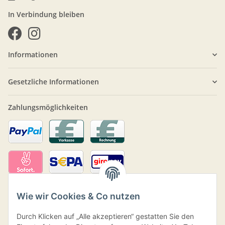
In Verbindung bleiben
Informationen
Gesetzliche Informationen
Zahlungsmöglichkeiten
Wie wir Cookies & Co nutzen
Durch Klicken auf „Alle akzeptieren“ gestatten Sie den