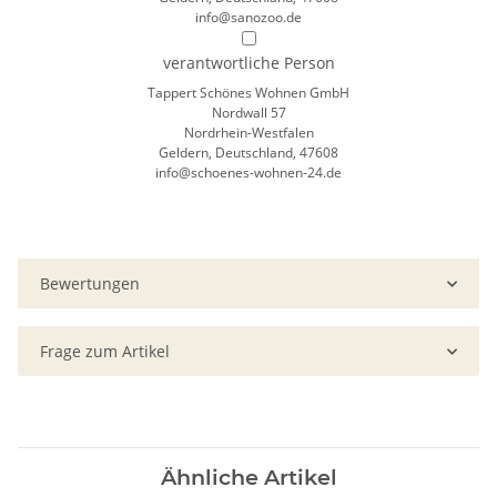
info@sanozoo.de
verantwortliche Person
Tappert Schönes Wohnen GmbH
Nordwall 57
Nordrhein-Westfalen
Geldern, Deutschland, 47608
info@schoenes-wohnen-24.de
Bewertungen
Frage zum Artikel
Ähnliche Artikel