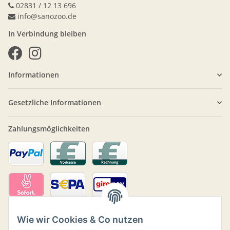
02831 / 12 13 696
info@sanozoo.de
In Verbindung bleiben
Informationen
Gesetzliche Informationen
Zahlungsmöglichkeiten
Wie wir Cookies & Co nutzen