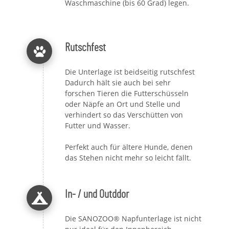
Waschmaschine (bis 60 Grad) legen.
Rutschfest
Die Unterlage ist beidseitig rutschfest
Dadurch hält sie auch bei sehr
forschen Tieren die Futterschüsseln
oder Näpfe an Ort und Stelle und
verhindert so das Verschütten von
Futter und Wasser.
Perfekt auch für ältere Hunde, denen
das Stehen nicht mehr so leicht fällt.
In- / und Outddor
Die SANOZOO® Napfunterlage ist nicht