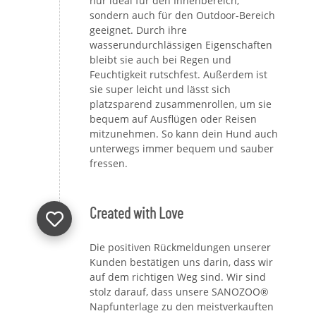
nur ideal für den Innenbereich,
sondern auch für den Outdoor-Bereich
geeignet. Durch ihre
wasserundurchlässigen Eigenschaften
bleibt sie auch bei Regen und
Feuchtigkeit rutschfest. Außerdem ist
sie super leicht und lässt sich
platzsparend zusammenrollen, um sie
bequem auf Ausflügen oder Reisen
mitzunehmen. So kann dein Hund auch
unterwegs immer bequem und sauber
fressen.
Created with Love
Die positiven Rückmeldungen unserer
Kunden bestätigen uns darin, dass wir
auf dem richtigen Weg sind. Wir sind
stolz darauf, dass unsere SANOZOO®
Napfunterlage zu den meistverkauften