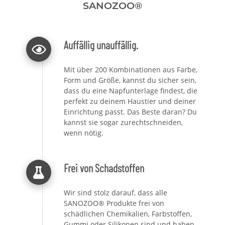
SANOZOO®
Auffällig unauffällig.
Mit über 200 Kombinationen aus Farbe,
Form und Größe, kannst du sicher sein,
dass du eine Napfunterlage findest, die
perfekt zu deinem Haustier und deiner
Einrichtung passt. Das Beste daran? Du
kannst sie sogar zurechtschneiden,
wenn nötig.
Frei von Schadstoffen
Wir sind stolz darauf, dass alle
SANOZOO® Produkte frei von
schädlichen Chemikalien, Farbstoffen,
Gummi oder Silikonen sind und haben