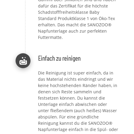
dafür das Zertifikat für die höchste
Schadstofffreiheitsklasse Baby
Standard Produktklasse 1 von Öko-Tex
erhalten. Das macht die SANOZOO®
Napfunterlage auch zur perfekten
Futtermatte.
Einfach zu reinigen
Die Reinigung ist super einfach, da in
das Material nichts eindringt und wir
keine hochstehenden Ränder haben, in
denen sich Reste sammeln und
festsetzen können. Du kannst die
Unterlage einfach abwischen oder
unter fließendem (auch heißes) Wasser
abspülen. Für eine gründliche
Reinigung kannst du die SANOZOO®
Napfunterlage einfach in die Spül- oder