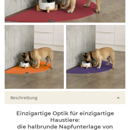
Beschreibung
Einzigartige Optik für einzigartige
Haustiere:
die halbrunde Napfunterlage von