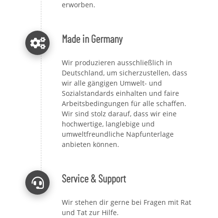
erworben.
Made in Germany
Wir produzieren ausschließlich in
Deutschland, um sicherzustellen, dass
wir alle gängigen Umwelt- und
Sozialstandards einhalten und faire
Arbeitsbedingungen für alle schaffen.
Wir sind stolz darauf, dass wir eine
hochwertige, langlebige und
umweltfreundliche Napfunterlage
anbieten können.
Service & Support
Wir stehen dir gerne bei Fragen mit Rat
und Tat zur Hilfe.