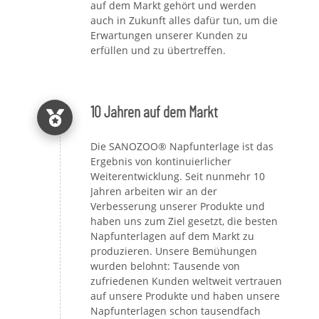
auf dem Markt gehört und werden
auch in Zukunft alles dafür tun, um die
Erwartungen unserer Kunden zu
erfüllen und zu übertreffen.
10 Jahren auf dem Markt
Die SANOZOO® Napfunterlage ist das
Ergebnis von kontinuierlicher
Weiterentwicklung. Seit nunmehr 10
Jahren arbeiten wir an der
Verbesserung unserer Produkte und
haben uns zum Ziel gesetzt, die besten
Napfunterlagen auf dem Markt zu
produzieren. Unsere Bemühungen
wurden belohnt: Tausende von
zufriedenen Kunden weltweit vertrauen
auf unsere Produkte und haben unsere
Napfunterlagen schon tausendfach