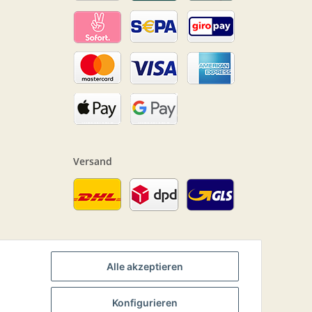
Versand
Alle akzeptieren
Konfigurieren