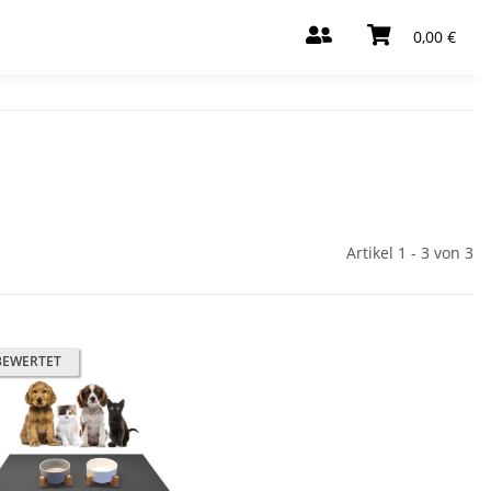
0,00 €
Artikel 1 - 3 von 3
BEWERTET