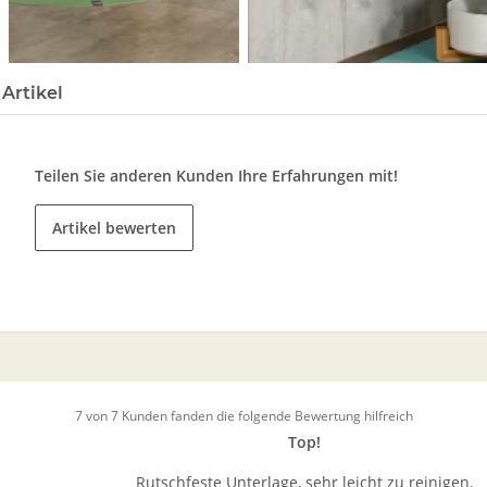
Artikel
Teilen Sie anderen Kunden Ihre Erfahrungen mit!
Artikel bewerten
7 von 7 Kunden fanden die folgende Bewertung hilfreich
Top!
Rutschfeste Unterlage, sehr leicht zu reinigen.