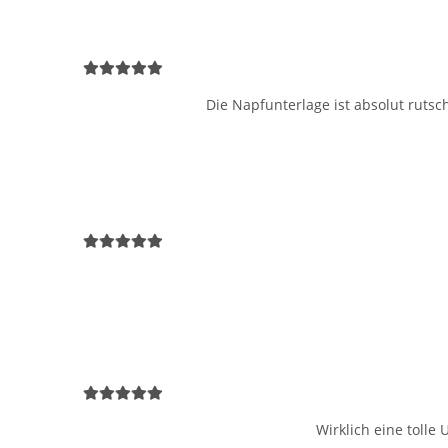
Die Napfunterlage ist absolut rutsc
Wirklich eine tolle 