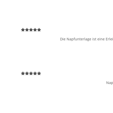
Die Napfunterlage ist eine Erl
Nap