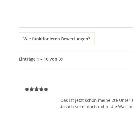
Wie funktionieren Bewertungen?
Einträge 1 – 10 von 39
Das ist jetzt schon meine 2te Unterl
das ich sie einfach mit in die Waschm