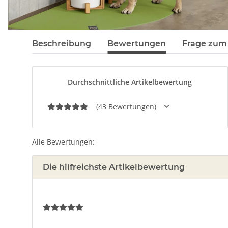
Beschreibung
Bewertungen
Frage zum 
Durchschnittliche Artikelbewertung
(43 Bewertungen)
Alle Bewertungen:
Die hilfreichste Artikelbewertung