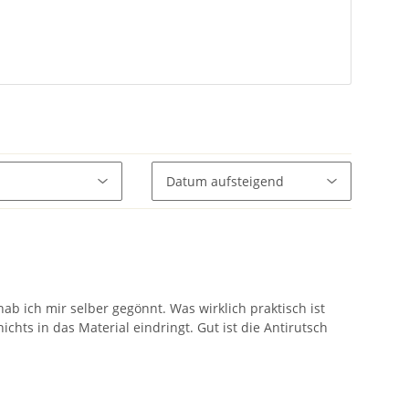
hab ich mir selber gegönnt. Was wirklich praktisch ist
chts in das Material eindringt. Gut ist die Antirutsch