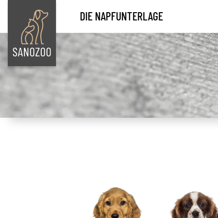
DIE NAPFUNTERLAGE