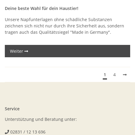
Deine beste Wahl für dein Haustier!
Unsere Napfunterlagen ohne schädliche Substanzen
zeichnen sich nicht nur durch ihre Sicherheit aus, sondern
tragen auch das Qualitätssiegel "Made in Germany".
Weiter
1
4
Service
Unterstützung und Beratung unter:
02831 / 12 13 696