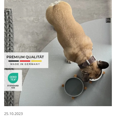
25.10.2023