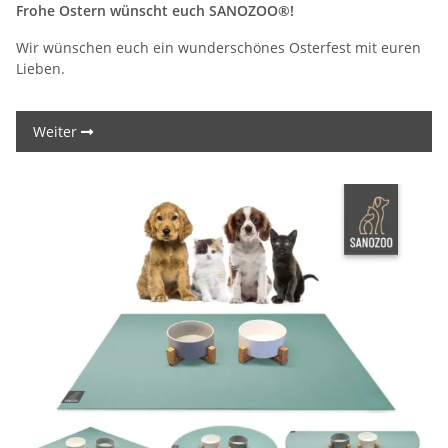
Frohe Ostern wünscht euch SANOZOO®!
Wir wünschen euch ein wunderschönes Osterfest mit euren
Lieben.
Weiter