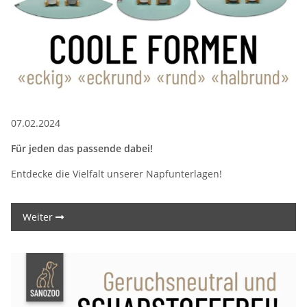
07.02.2024
Für jeden das passende dabei!
Entdecke die Vielfalt unserer Napfunterlagen!
Weiter