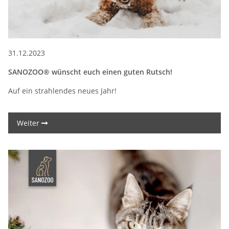
31.12.2023
SANOZOO® wünscht euch einen guten Rutsch!
Auf ein strahlendes neues Jahr!
Weiter