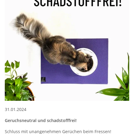
31.01.2024
Geruchsneutral und schadstofffrei!
Schluss mit unangenehmen Gerüchen beim Fressen!