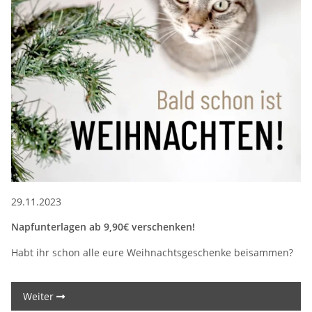
29.11.2023
Napfunterlagen ab 9,90€ verschenken!
Habt ihr schon alle eure Weihnachtsgeschenke beisammen?
Weiter