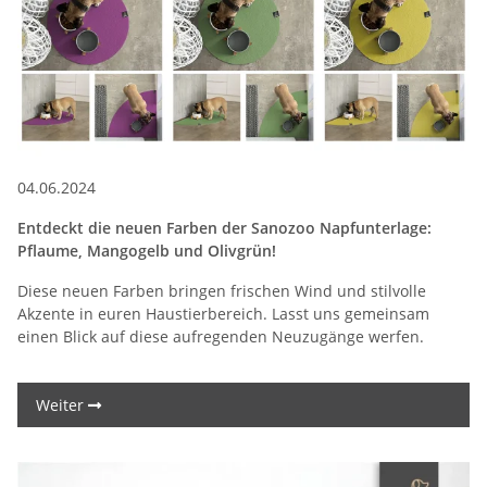
04.06.2024
Entdeckt die neuen Farben der Sanozoo Napfunterlage:
Pflaume, Mangogelb und Olivgrün!
Diese neuen Farben bringen frischen Wind und stilvolle
Akzente in euren Haustierbereich. Lasst uns gemeinsam
einen Blick auf diese aufregenden Neuzugänge werfen.
Weiter