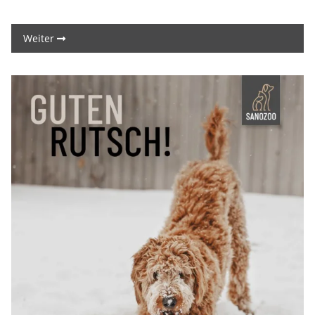
Weiter