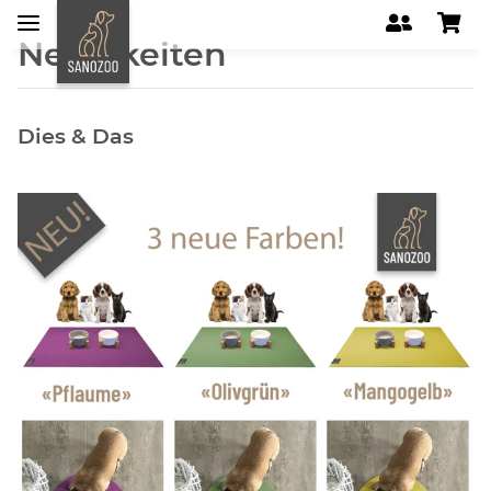
Neuigkeiten
Dies & Das