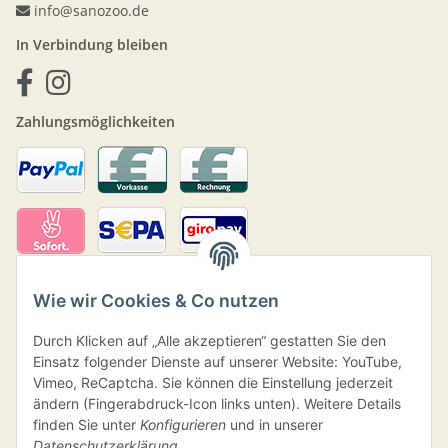
info@sanozoo.de
In Verbindung bleiben
Zahlungsmöglichkeiten
Wie wir Cookies & Co nutzen
Durch Klicken auf „Alle akzeptieren“ gestatten Sie den
Einsatz folgender Dienste auf unserer Website: YouTube,
Vimeo, ReCaptcha. Sie können die Einstellung jederzeit
ändern (Fingerabdruck-Icon links unten). Weitere Details
Versand
finden Sie unter
Konfigurieren
und in unserer
Datenschutzerklärung
.