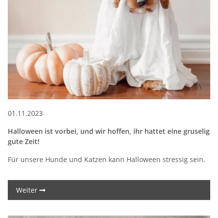
01.11.2023
Halloween ist vorbei, und wir hoffen, ihr hattet eine gruselig
gute Zeit!
Für unsere Hunde und Katzen kann Halloween stressig sein.
Weiter