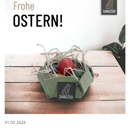
31.03.2024