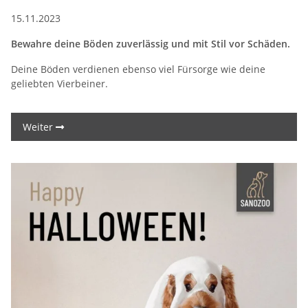
15.11.2023
Bewahre deine Böden zuverlässig und mit Stil vor Schäden.
Deine Böden verdienen ebenso viel Fürsorge wie deine
geliebten Vierbeiner.
Weiter