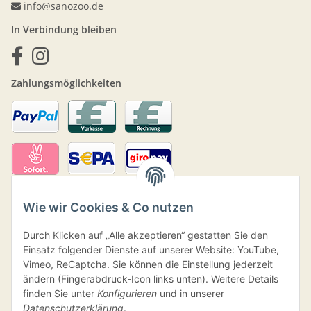
info@sanozoo.de
In Verbindung bleiben
Zahlungsmöglichkeiten
Wie wir Cookies & Co nutzen
Durch Klicken auf „Alle akzeptieren“ gestatten Sie den
Einsatz folgender Dienste auf unserer Website: YouTube,
Vimeo, ReCaptcha. Sie können die Einstellung jederzeit
ändern (Fingerabdruck-Icon links unten). Weitere Details
Versand
finden Sie unter
Konfigurieren
und in unserer
Datenschutzerklärung
.