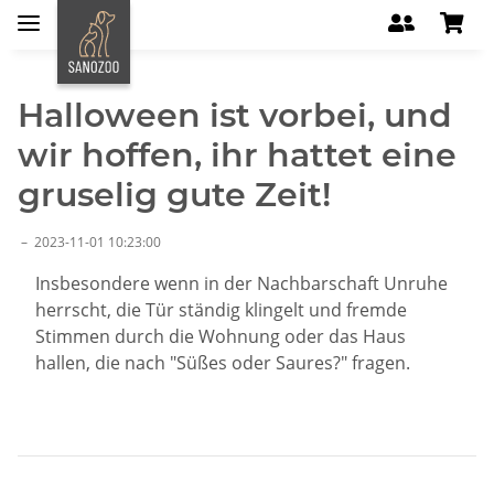
Halloween ist vorbei, und
wir hoffen, ihr hattet eine
gruselig gute Zeit!
–
2023-11-01 10:23:00
Insbesondere wenn in der Nachbarschaft Unruhe
herrscht, die Tür ständig klingelt und fremde
Stimmen durch die Wohnung oder das Haus
hallen, die nach "Süßes oder Saures?" fragen.