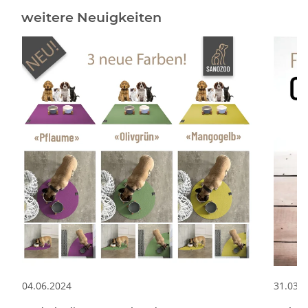
Neuigkeiten
04.06.2024
31.03.