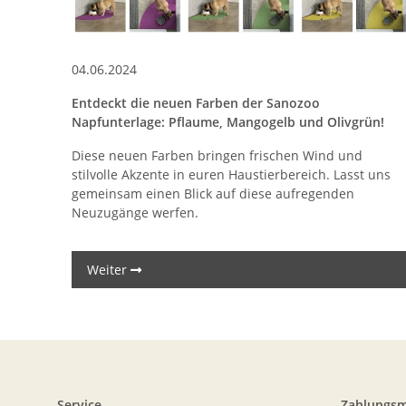
04.06.2024
Entdeckt die neuen Farben der Sanozoo
Napfunterlage: Pflaume, Mangogelb und Olivgrün!
Diese neuen Farben bringen frischen Wind und
stilvolle Akzente in euren Haustierbereich. Lasst uns
gemeinsam einen Blick auf diese aufregenden
Neuzugänge werfen.
Weiter
Service
Zahlungsm