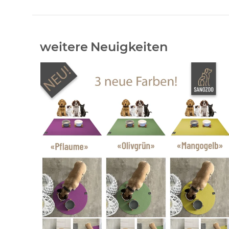
Neuigkeiten