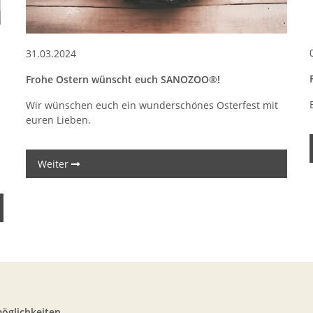
31.03.2024
Frohe Ostern wünscht euch SANOZOO®!
Wir wünschen euch ein wunderschönes Osterfest mit
euren Lieben.
Weiter
öglichkeiten