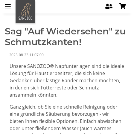
Sag "Auf Wiedersehen" zu
Schmutzkanten!
–
2023-08-23 11:07:00
Unsere SANOZOO® Napfunterlagen sind die ideale
Lösung für Haustierbesitzer, die sich keine
Gedanken über lästige Ränder machen möchten,
in denen sich Futterreste oder Schmutz
ansammeln könnten.
Ganz gleich, ob Sie eine schnelle Reinigung oder
eine gründliche Säuberung bevorzugen - wir
bieten Ihnen flexible Optionen. Einfach abwischen
oder unter fließendem Wasser (auch warmes