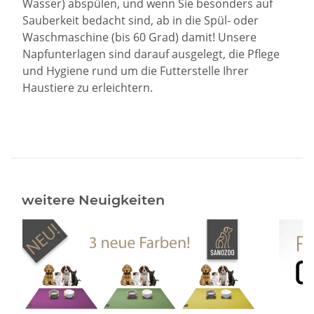
Wasser) abspülen, und wenn Sie besonders auf
Sauberkeit bedacht sind, ab in die Spül- oder
Waschmaschine (bis 60 Grad) damit! Unsere
Napfunterlagen sind darauf ausgelegt, die Pflege
und Hygiene rund um die Futterstelle Ihrer
Haustiere zu erleichtern.
Neuigkeiten