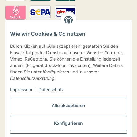
Wie wir Cookies & Co nutzen
Durch Klicken auf „Alle akzeptieren“ gestatten Sie den
Einsatz folgender Dienste auf unserer Website: YouTube,
Vimeo, ReCaptcha. Sie können die Einstellung jederzeit
ändern (Fingerabdruck-Icon links unten). Weitere Details
Versand
finden Sie unter
Konfigurieren
und in unserer
Datenschutzerklärung
.
Impressum
|
Datenschutz
VERTRAG WIDERRUFEN
Alle akzeptieren
Konfigurieren