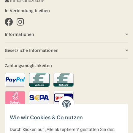
info@sanozoo.de
In Verbindung bleiben
Informationen
Gesetzliche Informationen
Zahlungsmöglichkeiten
Wie wir Cookies & Co nutzen
Durch Klicken auf „Alle akzeptieren“ gestatten Sie den