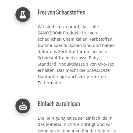
Frei von Schadstoffen
Wir sind stolz darauf, dass alle
SANOZOO® Produkte frei von
schädlichen Chemikalien, Farbstoffen,
Gummi oder Silikonen sind und haben
dafür das Zertifikat für die höchste
Schadstofffreiheitsklasse Baby
Standard Produktklasse 1 von Öko-Tex
erhalten. Das macht die SANOZOO®
Napfunterlage auch zur perfekten
Futtermatte.
Einfach zu reinigen
Die Reinigung ist super einfach, da in
das Material nichts eindringt und wir
keine hochstehenden Ränder haben, in