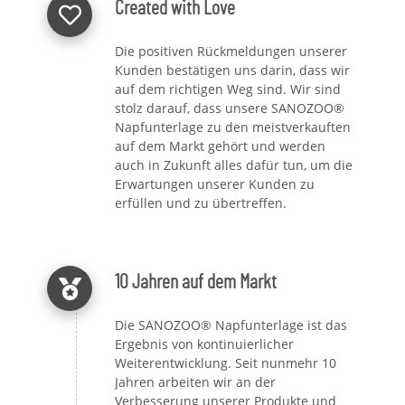
Created with Love
Die positiven Rückmeldungen unserer
Kunden bestätigen uns darin, dass wir
auf dem richtigen Weg sind. Wir sind
stolz darauf, dass unsere SANOZOO®
Napfunterlage zu den meistverkauften
auf dem Markt gehört und werden
auch in Zukunft alles dafür tun, um die
Erwartungen unserer Kunden zu
erfüllen und zu übertreffen.
10 Jahren auf dem Markt
Die SANOZOO® Napfunterlage ist das
Ergebnis von kontinuierlicher
Weiterentwicklung. Seit nunmehr 10
Jahren arbeiten wir an der
Verbesserung unserer Produkte und