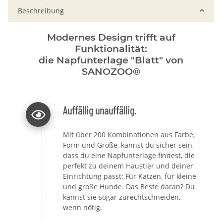
Beschreibung
Modernes Design trifft auf
Funktionalität:
die Napfunterlage "Blatt" von
SANOZOO®
Auffällig unauffällig.
Mit über 200 Kombinationen aus Farbe,
Form und Größe, kannst du sicher sein,
dass du eine Napfunterlage findest, die
perfekt zu deinem Haustier und deiner
Einrichtung passt: Für Katzen, für kleine
und große Hunde. Das Beste daran? Du
kannst sie sogar zurechtschneiden,
wenn nötig.