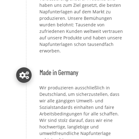
haben uns zum Ziel gesetzt, die besten
Napfunterlagen auf dem Markt zu
produzieren. Unsere Bemühungen
wurden belohnt: Tausende von
zufriedenen Kunden weltweit vertrauen
auf unsere Produkte und haben unsere
Napfunterlagen schon tausendfach
erworben.
Made in Germany
Wir produzieren ausschließlich in
Deutschland, um sicherzustellen, dass
wir alle gängigen Umwelt- und
Sozialstandards einhalten und faire
Arbeitsbedingungen für alle schaffen.
Wir sind stolz darauf, dass wir eine
hochwertige, langlebige und
umweltfreundliche Napfunterlage