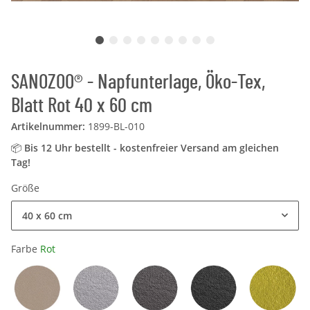
SANOZOO® - Napfunterlage, Öko-Tex,
Blatt Rot 40 x 60 cm
Artikelnummer:
1899-BL-010
📦
Bis 12 Uhr bestellt - kostenfreier Versand am gleichen
Tag!
Größe
40 x 60 cm
Farbe
Rot