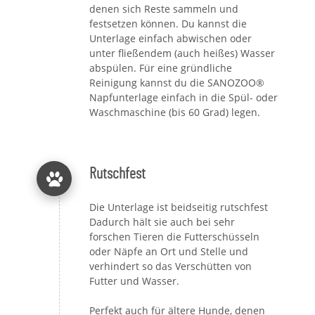
denen sich Reste sammeln und
festsetzen können. Du kannst die
Unterlage einfach abwischen oder
unter fließendem (auch heißes) Wasser
abspülen. Für eine gründliche
Reinigung kannst du die SANOZOO®
Napfunterlage einfach in die Spül- oder
Waschmaschine (bis 60 Grad) legen.
Rutschfest
Die Unterlage ist beidseitig rutschfest
Dadurch hält sie auch bei sehr
forschen Tieren die Futterschüsseln
oder Näpfe an Ort und Stelle und
verhindert so das Verschütten von
Futter und Wasser.
Perfekt auch für ältere Hunde, denen