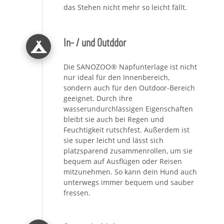
das Stehen nicht mehr so leicht fällt.
In- / und Outddor
Die SANOZOO® Napfunterlage ist nicht
nur ideal für den Innenbereich,
sondern auch für den Outdoor-Bereich
geeignet. Durch ihre
wasserundurchlässigen Eigenschaften
bleibt sie auch bei Regen und
Feuchtigkeit rutschfest. Außerdem ist
sie super leicht und lässt sich
platzsparend zusammenrollen, um sie
bequem auf Ausflügen oder Reisen
mitzunehmen. So kann dein Hund auch
unterwegs immer bequem und sauber
fressen.