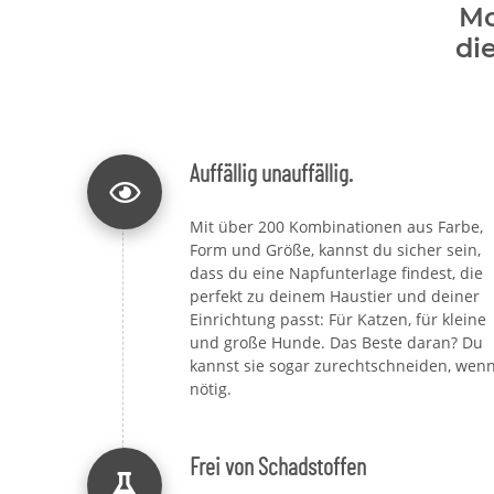
Mo
di
Auffällig unauffällig.
Mit über 200 Kombinationen aus Farbe,
Form und Größe, kannst du sicher sein,
dass du eine Napfunterlage findest, die
perfekt zu deinem Haustier und deiner
Einrichtung passt: Für Katzen, für kleine
und große Hunde. Das Beste daran? Du
kannst sie sogar zurechtschneiden, wen
nötig.
Frei von Schadstoffen