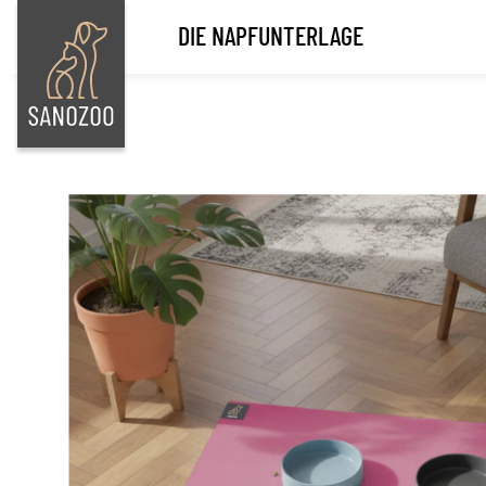
DIE NAPFUNTERLAGE