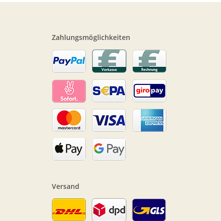
Zahlungsmöglichkeiten
Versand