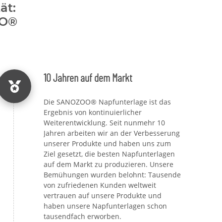
ät:
OO®
10 Jahren auf dem Markt
Die SANOZOO® Napfunterlage ist das
Ergebnis von kontinuierlicher
Weiterentwicklung. Seit nunmehr 10
Jahren arbeiten wir an der Verbesserung
unserer Produkte und haben uns zum
Ziel gesetzt, die besten Napfunterlagen
auf dem Markt zu produzieren. Unsere
Bemühungen wurden belohnt: Tausende
von zufriedenen Kunden weltweit
vertrauen auf unsere Produkte und
haben unsere Napfunterlagen schon
tausendfach erworben.