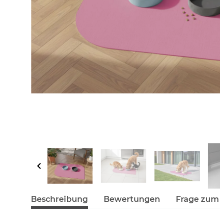
Beschreibung
Bewertungen
Frage zum 