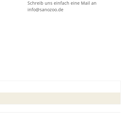
Schreib uns einfach eine Mail an
info@sanozoo.de