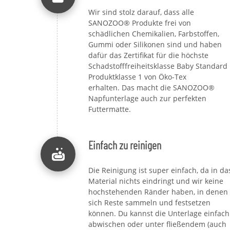
Wir sind stolz darauf, dass alle
SANOZOO® Produkte frei von
schädlichen Chemikalien, Farbstoffen,
Gummi oder Silikonen sind und haben
dafür das Zertifikat für die höchste
Schadstofffreiheitsklasse Baby Standard
Produktklasse 1 von Öko-Tex
erhalten. Das macht die SANOZOO®
Napfunterlage auch zur perfekten
Futtermatte.
Einfach zu reinigen
Die Reinigung ist super einfach, da in da
Material nichts eindringt und wir keine
hochstehenden Ränder haben, in denen
sich Reste sammeln und festsetzen
können. Du kannst die Unterlage einfach
abwischen oder unter fließendem (auch