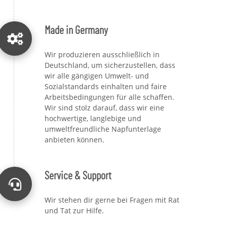
Made in Germany
Wir produzieren ausschließlich in
Deutschland, um sicherzustellen, dass
wir alle gängigen Umwelt- und
Sozialstandards einhalten und faire
Arbeitsbedingungen für alle schaffen.
Wir sind stolz darauf, dass wir eine
hochwertige, langlebige und
umweltfreundliche Napfunterlage
anbieten können.
Service & Support
Wir stehen dir gerne bei Fragen mit Rat
und Tat zur Hilfe.