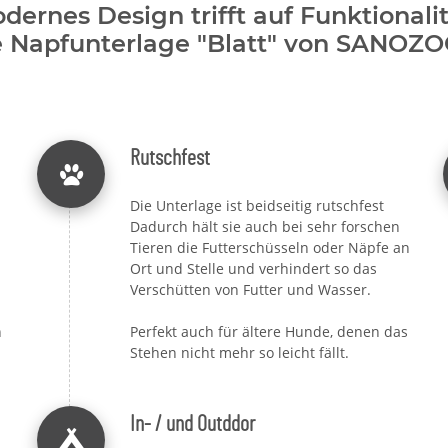
dernes Design trifft auf Funktionalit
e Napfunterlage "Blatt" von SANOZ
Rutschfest
Die Unterlage ist beidseitig rutschfest
Dadurch hält sie auch bei sehr forschen
Tieren die Futterschüsseln oder Näpfe an
Ort und Stelle und verhindert so das
Verschütten von Futter und Wasser.
n
Perfekt auch für ältere Hunde, denen das
Stehen nicht mehr so leicht fällt.
In- / und Outddor