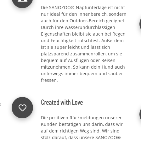
Die SANOZOO® Napfunterlage ist nicht
nur ideal für den Innenbereich, sondern
auch für den Outdoor-Bereich geeignet.
Durch ihre wasserundurchlässigen
Eigenschaften bleibt sie auch bei Regen
und Feuchtigkeit rutschfest. Außerdem
ist sie super leicht und lässt sich
platzsparend zusammenrollen, um sie
bequem auf Ausflügen oder Reisen
mitzunehmen. So kann dein Hund auch
unterwegs immer bequem und sauber
fressen.
Created with Love
s
Die positiven Rückmeldungen unserer
Kunden bestätigen uns darin, dass wir
auf dem richtigen Weg sind. Wir sind
stolz darauf, dass unsere SANOZOO®