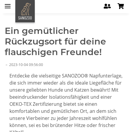
Ein gemütlicher
Rückzugsort für deine
flauschigen Freunde!
–
2023-10-04 09:56:00
Entdecke die vielseitige SANOZOO® Napfunterlage,
die sich immer wieder als die ideale Liegefläche für
unsere geliebten Hunde und Katzen bewährt! Mit
beeindruckender Isolationsfähigkeit und einer
OEKO-TEX Zertifizierung bietet sie einen
komfortablen und gemütlichen Ort, an dem sich
unsere Vierbeiner zu jeder Jahreszeit wohlfühlen
können, sei es bei brütender Hitze oder frischer