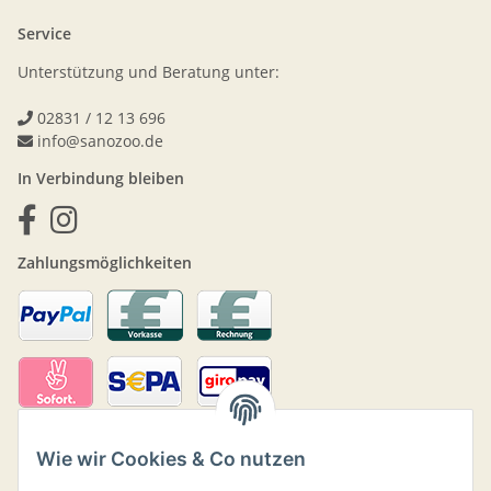
Service
Unterstützung und Beratung unter:
02831 / 12 13 696
info@sanozoo.de
In Verbindung bleiben
Zahlungsmöglichkeiten
Wie wir Cookies & Co nutzen