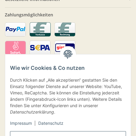
Zahlungsmöglichkeiten
Wie wir Cookies & Co nutzen
Durch Klicken auf „Alle akzeptieren“ gestatten Sie den
Einsatz folgender Dienste auf unserer Website: YouTube,
Vimeo, ReCaptcha. Sie können die Einstellung jederzeit
ändern (Fingerabdruck-Icon links unten). Weitere Details
finden Sie unter
Konfigurieren
und in unserer
Versand
Datenschutzerklärung
.
Impressum
|
Datenschutz