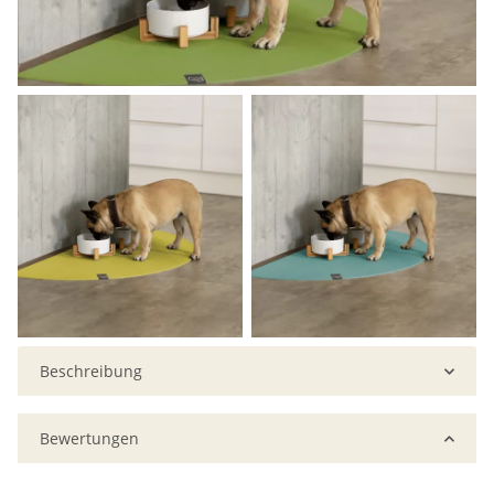
Beschreibung
Bewertungen