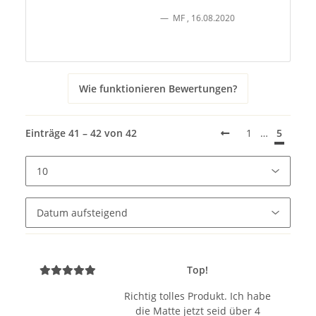
MF
,
16.08.2020
Wie funktionieren Bewertungen?
Einträge 41 – 42 von 42
1
…
5
Top!
Richtig tolles Produkt. Ich habe
die Matte jetzt seid über 4