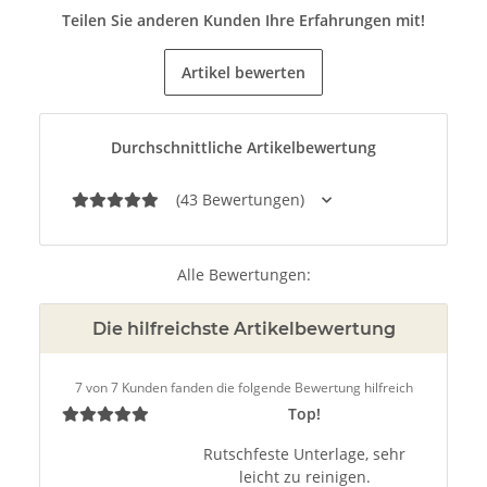
Teilen Sie anderen Kunden Ihre Erfahrungen mit!
Artikel bewerten
Durchschnittliche Artikelbewertung
(43 Bewertungen)
Alle Bewertungen:
Die hilfreichste Artikelbewertung
7 von 7 Kunden fanden die folgende Bewertung hilfreich
Top!
Rutschfeste Unterlage, sehr
leicht zu reinigen.