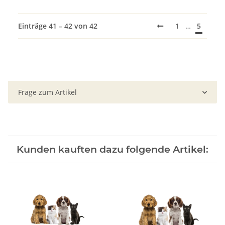
Einträge 41 – 42 von 42
1
…
5
Frage zum Artikel
Kunden kauften dazu folgende Artikel: