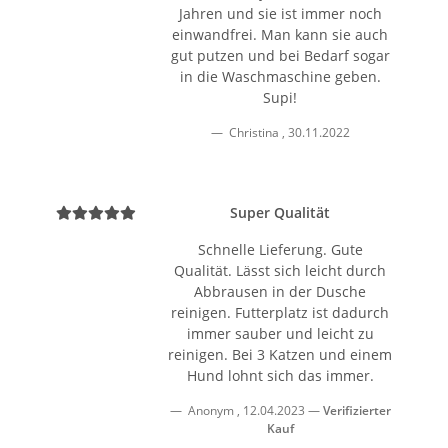
Jahren und sie ist immer noch
einwandfrei. Man kann sie auch
gut putzen und bei Bedarf sogar
in die Waschmaschine geben.
Supi!
Christina
,
30.11.2022
Super Qualität
Schnelle Lieferung. Gute
Qualität. Lässt sich leicht durch
Abbrausen in der Dusche
reinigen. Futterplatz ist dadurch
immer sauber und leicht zu
reinigen. Bei 3 Katzen und einem
Hund lohnt sich das immer.
Anonym
,
12.04.2023
Verifizierter
Kauf