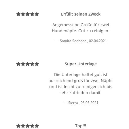
Erfüllt seinen Zweck
Angemessene Größe für zwei
Hundenäpfe. Gut zu reinigen.
Sandra Seebode
,
02.04.2021
Super Unterlage
Die Unterlage haftet gut, ist
ausreichend groß für zwei Näpfe
und ist leicht zu reinigen, ich bis
sehr zufrieden damit.
Sierra
,
03.05.2021
Top!!!