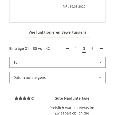
MF
,
16.08.2020
Wie funktionieren Bewertungen?
Einträge 21 – 30 von 42
1
3
5
Gute Napfunterlage
Preislich war ich etwas im
Zwiespalt ob ich die