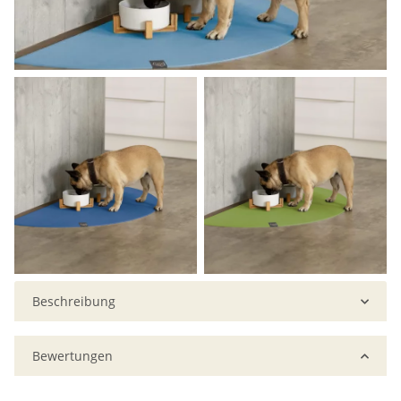
Beschreibung
Bewertungen