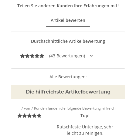
Teilen Sie anderen Kunden Ihre Erfahrungen mit!
Artikel bewerten
Durchschnittliche Artikelbewertung
(43 Bewertungen)
Alle Bewertungen:
Die hilfreichste Artikelbewertung
7 von 7 Kunden fanden die folgende Bewertung hilfreich
Top!
Rutschfeste Unterlage, sehr
leicht zu reinigen.