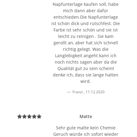
Napfunterlage kaufen soll, habe
mich dann aber dafür
entschieden.Die Napfunterlage
ist schön dick und rutschfest. Die
Farbe ist sehr schön und sie ist
leicht zu reinigen . Sie kam
gerollt an, aber hat sich schnell
richtig gelegt. Was die
Langlebigkeit angeht kann ich
noch nichts sagen aber da die
Qualität gut zu sein scheint
denke ich, dass sie lange halten
wird.
Franzi
,
11.12.2020
Matte
Sehr gute matte kein Chemie
Geruch würde ich sofort wieder