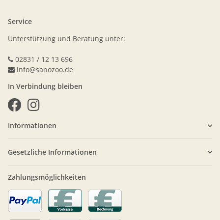
Service
Unterstützung und Beratung unter:
02831 / 12 13 696
info@sanozoo.de
In Verbindung bleiben
Informationen
Gesetzliche Informationen
Zahlungsmöglichkeiten