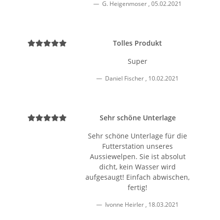
G. Heigenmoser
,
05.02.2021
Tolles Produkt
Super
Daniel Fischer
,
10.02.2021
Sehr schöne Unterlage
Sehr schöne Unterlage für die
Futterstation unseres
Aussiewelpen. Sie ist absolut
dicht, kein Wasser wird
aufgesaugt! Einfach abwischen,
fertig!
Ivonne Heirler
,
18.03.2021