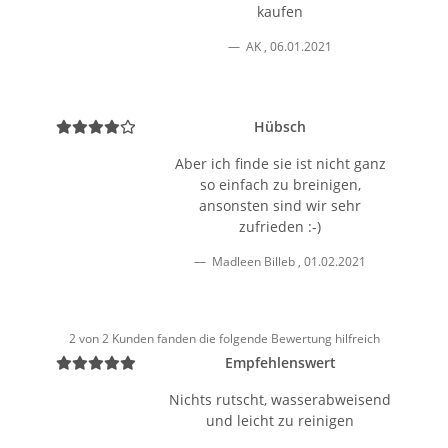
kaufen
AK
,
06.01.2021
Hübsch
Aber ich finde sie ist nicht ganz
so einfach zu breinigen,
ansonsten sind wir sehr
zufrieden :-)
Madleen Billeb
,
01.02.2021
2 von 2 Kunden fanden die folgende Bewertung hilfreich
Empfehlenswert
Nichts rutscht, wasserabweisend
und leicht zu reinigen