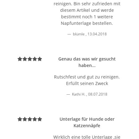
reinigen. Bin sehr zufrieden mit
diesem Artikel und werde
bestimmt noch 1 weitere
Napfunterlage bestellen.
blümle
,
13.04.2018
Genau das was wir gesucht
haben...
Rutschfest und gut zu reinigen.
Erfüllt seinen Zweck
Kathi H.
,
08.07.2018
Unterlage für Hunde oder
Katzennäpfe
Wirklich eine tolle Unterlage ,sie