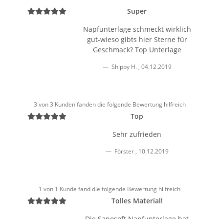
Super
Napfunterlage schmeckt wirklich
gut-wieso gibts hier Sterne für
Geschmack? Top Unterlage
Shippy H.
,
04.12.2019
3 von 3 Kunden fanden die folgende Bewertung hilfreich
Top
Sehr zufrieden
Förster
,
10.12.2019
1 von 1 Kunde fand die folgende Bewertung hilfreich
Tolles Material!
Die Sanosoft Napfunterlage hat