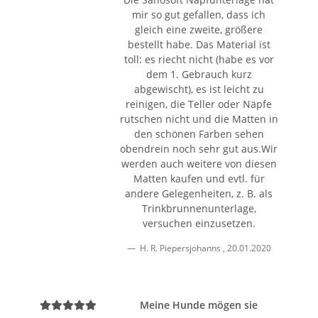
mir so gut gefallen, dass ich
gleich eine zweite, größere
bestellt habe. Das Material ist
toll: es riecht nicht (habe es vor
dem 1. Gebrauch kurz
abgewischt), es ist leicht zu
reinigen, die Teller oder Näpfe
rutschen nicht und die Matten in
den schönen Farben sehen
obendrein noch sehr gut aus.Wir
werden auch weitere von diesen
Matten kaufen und evtl. für
andere Gelegenheiten, z. B. als
Trinkbrunnenunterlage,
versuchen einzusetzen.
H. R. Piepersjohanns
,
20.01.2020
Meine Hunde mögen sie