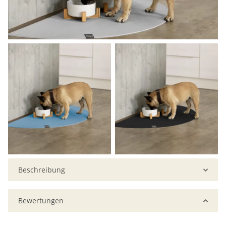
Beschreibung
Bewertungen