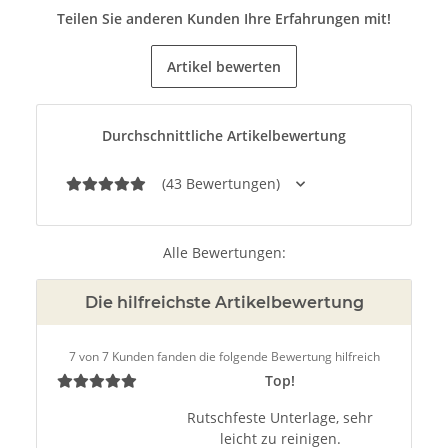
Teilen Sie anderen Kunden Ihre Erfahrungen mit!
Artikel bewerten
Durchschnittliche Artikelbewertung
(43 Bewertungen)
Alle Bewertungen:
Die hilfreichste Artikelbewertung
7 von 7 Kunden fanden die folgende Bewertung hilfreich
Top!
Rutschfeste Unterlage, sehr
leicht zu reinigen.