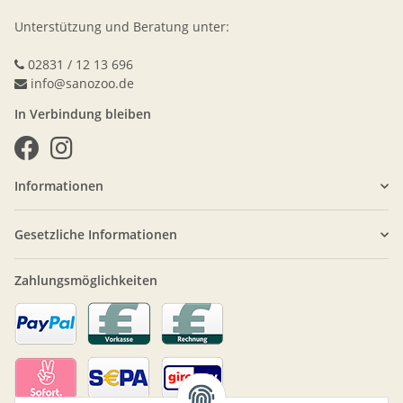
Unterstützung und Beratung unter:
02831 / 12 13 696
info@sanozoo.de
In Verbindung bleiben
Informationen
Gesetzliche Informationen
Zahlungsmöglichkeiten