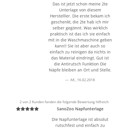
Das ist jetzt schon meine 2te
Unterlage von diesem
Herstelller. Die erste bekam ich
geschenkt, die 2te hab ich mir
selber gegönnt. Was wirklich
praktisch ist das ich sie einfach
mit in die Waschmaschine geben
kann!! Sie ist aber auch so
einfach zu reinigen da nichts in
das Material eindringt. Gut ist
die Antirutsch Funktion Die
Näpfe bleiben an Ort und Stelle.
AK
,
16.02.2018
2 von 2 Kunden fanden die folgende Bewertung hilfreich
SanoZoo Napfunterlage
Die Napfunterlage ist absolut
rutschfest und einfach zu