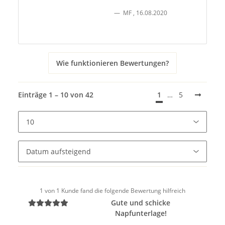
MF
,
16.08.2020
Wie funktionieren Bewertungen?
Einträge 1 – 10 von 42
1
…
5
1 von 1 Kunde fand die folgende Bewertung hilfreich
Gute und schicke
Napfunterlage!